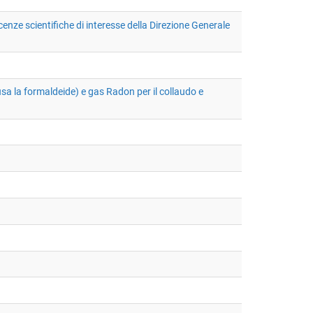
ze scientifiche di interesse della Direzione Generale
lusa la formaldeide) e gas Radon per il collaudo e