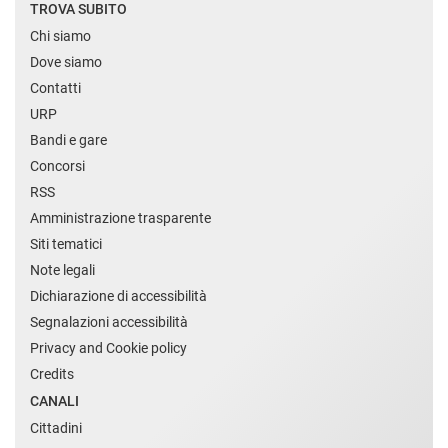
TROVA SUBITO
Chi siamo
Dove siamo
Contatti
URP
Bandi e gare
Concorsi
RSS
Amministrazione trasparente
Siti tematici
Note legali
Dichiarazione di accessibilità
Segnalazioni accessibilità
Privacy and Cookie policy
Credits
CANALI
Cittadini