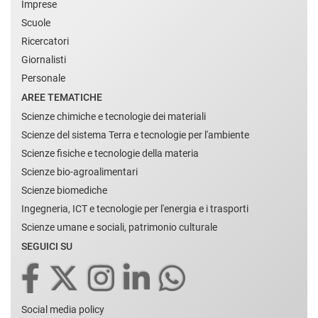
Imprese
Scuole
Ricercatori
Giornalisti
Personale
AREE TEMATICHE
Scienze chimiche e tecnologie dei materiali
Scienze del sistema Terra e tecnologie per l'ambiente
Scienze fisiche e tecnologie della materia
Scienze bio-agroalimentari
Scienze biomediche
Ingegneria, ICT e tecnologie per l'energia e i trasporti
Scienze umane e sociali, patrimonio culturale
SEGUICI SU
Social media policy