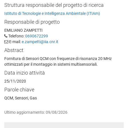
Struttura responsabile del progetto di ricerca
Istituto di Tecnologie e Intelligenza Ambientale (ITIAm)
Responsabile di progetto
EMILIANO ZAMPETTI
Telefono:
0690672299
E-mail:
e.zampetti@iia.cnr.it
Abstract
Fornitura di Sensori QCM con frequenze di risonanza 20 MHz
ottimizzati per il montaggio in sistemi multisensoriali.
Data inizio attività
25/11/2020
Parole chiave
QCM, Sensori, Gas
Ultimo aggiornamento: 09/08/2026