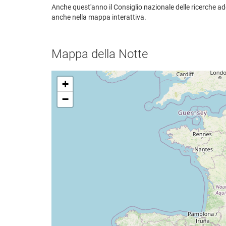
Anche quest'anno il Consiglio nazionale delle ricerche ader
anche nella mappa interattiva.
Mappa della Notte
+
−