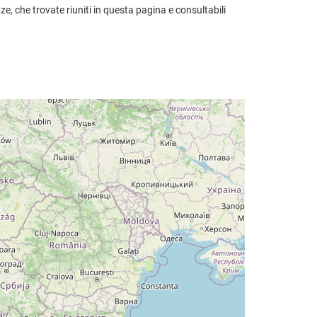
ze, che trovate riuniti in questa pagina e consultabili