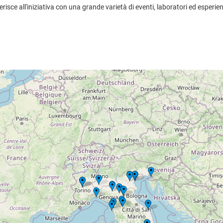
isce all'iniziativa con una grande varietà di eventi, laboratori ed esperien