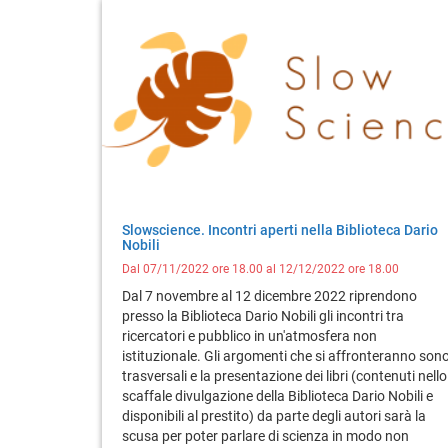
Slowscience. Incontri aperti nella Biblioteca Dario
Nobili
Dal 07/11/2022 ore 18.00 al 12/12/2022 ore 18.00
Dal 7 novembre al 12 dicembre 2022 riprendono
presso la Biblioteca Dario Nobili gli incontri tra
ricercatori e pubblico in un'atmosfera non
istituzionale. Gli argomenti che si affronteranno son
trasversali e la presentazione dei libri (contenuti nello
scaffale divulgazione della Biblioteca Dario Nobili e
disponibili al prestito) da parte degli autori sarà la
scusa per poter parlare di scienza in modo non