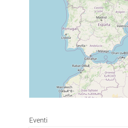
Eventi