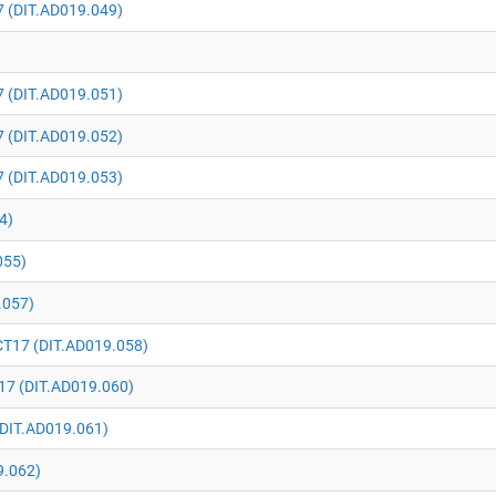
 (DIT.AD019.049)
 (DIT.AD019.051)
 (DIT.AD019.052)
 (DIT.AD019.053)
4)
055)
.057)
CT17 (DIT.AD019.058)
7 (DIT.AD019.060)
DIT.AD019.061)
9.062)