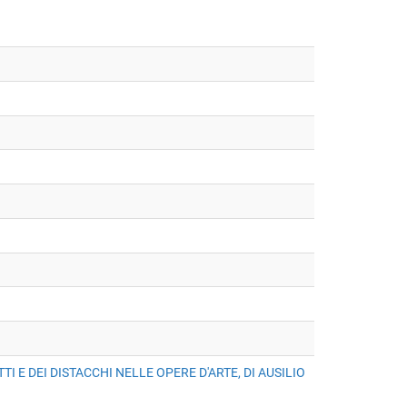
I E DEI DISTACCHI NELLE OPERE D'ARTE, DI AUSILIO