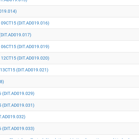
019.014)
 09CT15 (DIT.AD019.016)
(DIT.AD019.017)
 06CT15 (DIT.AD019.019)
 12CT15 (DIT.AD019.020)
13CT15 (DIT.AD019.021)
8)
 (DIT.AD019.029)
 (DIT.AD019.031)
T.AD019.032)
 (DIT.AD019.033)