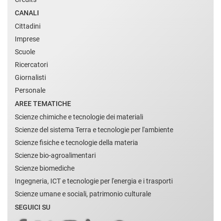
CANALI
Cittadini
Imprese
Scuole
Ricercatori
Giornalisti
Personale
AREE TEMATICHE
Scienze chimiche e tecnologie dei materiali
Scienze del sistema Terra e tecnologie per l'ambiente
Scienze fisiche e tecnologie della materia
Scienze bio-agroalimentari
Scienze biomediche
Ingegneria, ICT e tecnologie per l'energia e i trasporti
Scienze umane e sociali, patrimonio culturale
SEGUICI SU