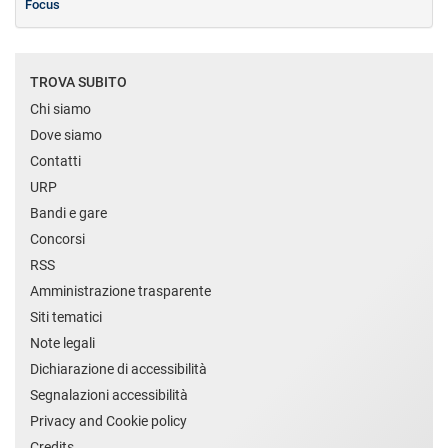
Focus
TROVA SUBITO
Chi siamo
Dove siamo
Contatti
URP
Bandi e gare
Concorsi
RSS
Amministrazione trasparente
Siti tematici
Note legali
Dichiarazione di accessibilità
Segnalazioni accessibilità
Privacy and Cookie policy
Credits