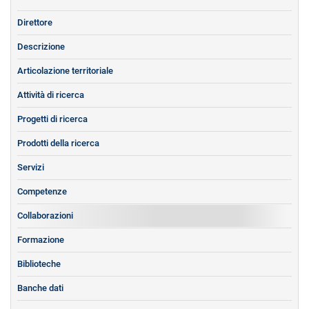
Direttore
Descrizione
Articolazione territoriale
Attività di ricerca
Progetti di ricerca
Prodotti della ricerca
Servizi
Competenze
Collaborazioni
Formazione
Biblioteche
Banche dati