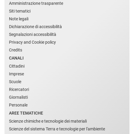
Amministrazione trasparente
Siti tematici
Note legali
Dichiarazione di accessibilità
Segnalazioni accessibilità
Privacy and Cookie policy
Credits
CANALI
Cittadini
Imprese
Scuole
Ricercatori
Giornalisti
Personale
AREE TEMATICHE
Scienze chimiche e tecnologie dei materiali
Scienze del sistema Terra e tecnologie per l'ambiente