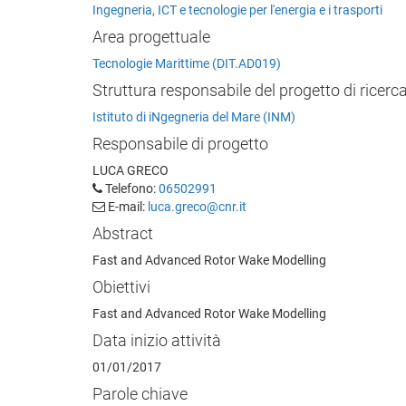
Ingegneria, ICT e tecnologie per l'energia e i trasporti
Area progettuale
Tecnologie Marittime (DIT.AD019)
Struttura responsabile del progetto di ricerc
Istituto di iNgegneria del Mare (INM)
Responsabile di progetto
LUCA GRECO
Telefono:
06502991
E-mail:
luca.greco@cnr.it
Abstract
Fast and Advanced Rotor Wake Modelling
Obiettivi
Fast and Advanced Rotor Wake Modelling
Data inizio attività
01/01/2017
Parole chiave