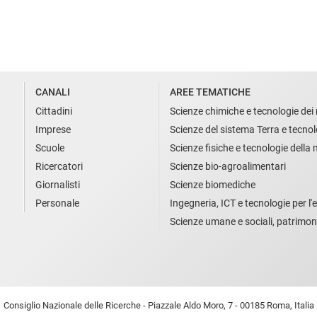
CANALI
AREE TEMATICHE
Cittadini
Scienze chimiche e tecnologie dei 
Imprese
Scienze del sistema Terra e tecnol
Scuole
Scienze fisiche e tecnologie della
Ricercatori
Scienze bio-agroalimentari
Giornalisti
Scienze biomediche
Personale
Ingegneria, ICT e tecnologie per l'e
Scienze umane e sociali, patrimon
Consiglio Nazionale delle Ricerche - Piazzale Aldo Moro, 7 - 00185 Roma, Italia