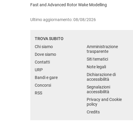
Fast and Advanced Rotor Wake Modelling
Ultimo aggiornamento: 08/08/2026
TROVA SUBITO
Chi siamo
Amministrazione
trasparente
Dove siamo
Siti tematici
Contatti
Note legali
URP
Dichiarazione di
Bandi e gare
accessibilità
Concorsi
Segnalazioni
accessibilità
RSS
Privacy and Cookie
policy
Credits