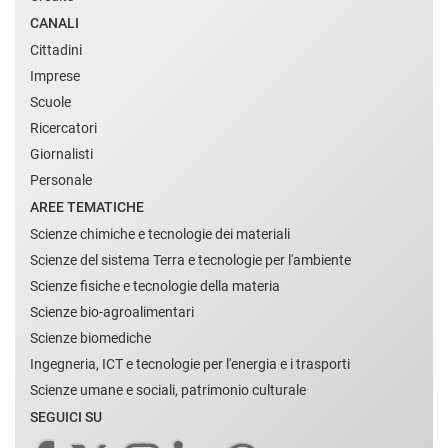
CANALI
Cittadini
Imprese
Scuole
Ricercatori
Giornalisti
Personale
AREE TEMATICHE
Scienze chimiche e tecnologie dei materiali
Scienze del sistema Terra e tecnologie per l'ambiente
Scienze fisiche e tecnologie della materia
Scienze bio-agroalimentari
Scienze biomediche
Ingegneria, ICT e tecnologie per l'energia e i trasporti
Scienze umane e sociali, patrimonio culturale
SEGUICI SU