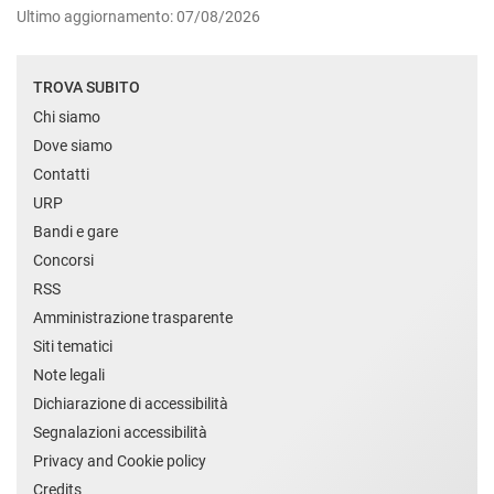
Ultimo aggiornamento: 07/08/2026
TROVA SUBITO
Chi siamo
Dove siamo
Contatti
URP
Bandi e gare
Concorsi
RSS
Amministrazione trasparente
Siti tematici
Note legali
Dichiarazione di accessibilità
Segnalazioni accessibilità
Privacy and Cookie policy
Credits