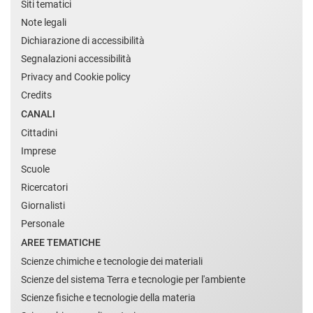
Siti tematici
Note legali
Dichiarazione di accessibilità
Segnalazioni accessibilità
Privacy and Cookie policy
Credits
CANALI
Cittadini
Imprese
Scuole
Ricercatori
Giornalisti
Personale
AREE TEMATICHE
Scienze chimiche e tecnologie dei materiali
Scienze del sistema Terra e tecnologie per l'ambiente
Scienze fisiche e tecnologie della materia