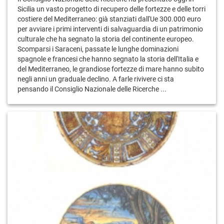
Sicilia un vasto progetto di recupero delle fortezze e delle torri
costiere del Mediterraneo: già stanziati dall'Ue 300.000 euro
per avviare i primi interventi di salvaguardia di un patrimonio
culturale che ha segnato la storia del continente europeo.
Scomparsi i Saraceni, passate le lunghe dominazioni
spagnole e francesi che hanno segnato la storia dell'Italia e
del Mediterraneo, le grandiose fortezze di mare hanno subito
negli anni un graduale declino. A farle rivivere ci sta
pensando il Consiglio Nazionale delle Ricerche ...