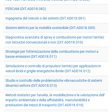
FERCAM (DIT.AD018.082)
Ingegneria del Veicolo e dei sistemi (DIT.AD018.001)
Sistemi elettrici per la mobilità sostenibile (DIT.AD018.009)
Diagnostica avanzata di spray e combustione per motori termici
con tecniche convenzionali e non (DIT.AD018.010)
Strategie per l'ottimizzazione della combustione per motori a
basse emissioni (DIT.AD018.011)
Simulazione e controllo di propulsori termici per applicazioni in
veicoli ibridi e griglie energetiche ibride (DIT.AD018.012)
Studio e controllo delle problematiche vibroacustiche di sistemi
dinamici settore (DIT.AD018.013)
Metodi statistici per l'analisi, la modellazione e la valutazione dell'
impatto ambientale e della affidabilità, manutenibilità e
prestazioni dei mezzi di trasporto (DIT.AD018.019)