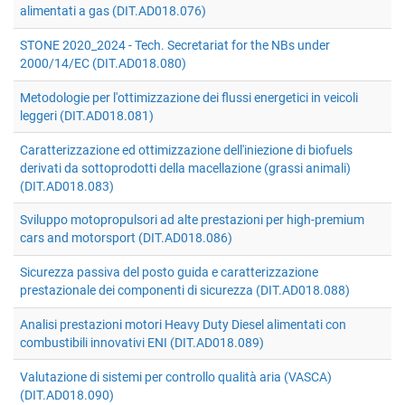
alimentati a gas (DIT.AD018.076)
STONE 2020_2024 - Tech. Secretariat for the NBs under
2000/14/EC (DIT.AD018.080)
Metodologie per l'ottimizzazione dei flussi energetici in veicoli
leggeri (DIT.AD018.081)
Caratterizzazione ed ottimizzazione dell'iniezione di biofuels
derivati da sottoprodotti della macellazione (grassi animali)
(DIT.AD018.083)
Sviluppo motopropulsori ad alte prestazioni per high-premium
cars and motorsport (DIT.AD018.086)
Sicurezza passiva del posto guida e caratterizzazione
prestazionale dei componenti di sicurezza (DIT.AD018.088)
Analisi prestazioni motori Heavy Duty Diesel alimentati con
combustibili innovativi ENI (DIT.AD018.089)
Valutazione di sistemi per controllo qualità aria (VASCA)
(DIT.AD018.090)