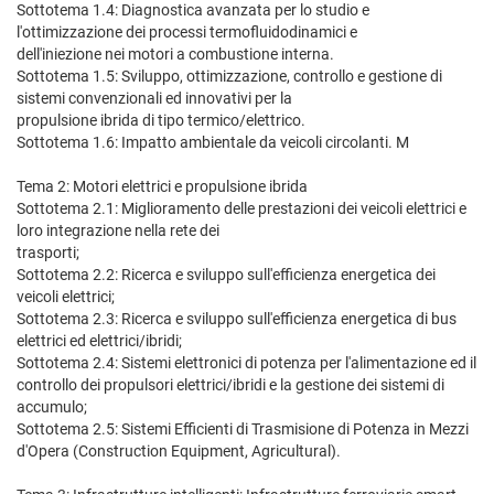
Sottotema 1.4: Diagnostica avanzata per lo studio e
l'ottimizzazione dei processi termofluidodinamici e
dell'iniezione nei motori a combustione interna.
Sottotema 1.5: Sviluppo, ottimizzazione, controllo e gestione di
sistemi convenzionali ed innovativi per la
propulsione ibrida di tipo termico/elettrico.
Sottotema 1.6: Impatto ambientale da veicoli circolanti. M
Tema 2: Motori elettrici e propulsione ibrida
Sottotema 2.1: Miglioramento delle prestazioni dei veicoli elettrici e
loro integrazione nella rete dei
trasporti;
Sottotema 2.2: Ricerca e sviluppo sull'efficienza energetica dei
veicoli elettrici;
Sottotema 2.3: Ricerca e sviluppo sull'efficienza energetica di bus
elettrici ed elettrici/ibridi;
Sottotema 2.4: Sistemi elettronici di potenza per l'alimentazione ed il
controllo dei propulsori elettrici/ibridi e la gestione dei sistemi di
accumulo;
Sottotema 2.5: Sistemi Efficienti di Trasmisione di Potenza in Mezzi
d'Opera (Construction Equipment, Agricultural).