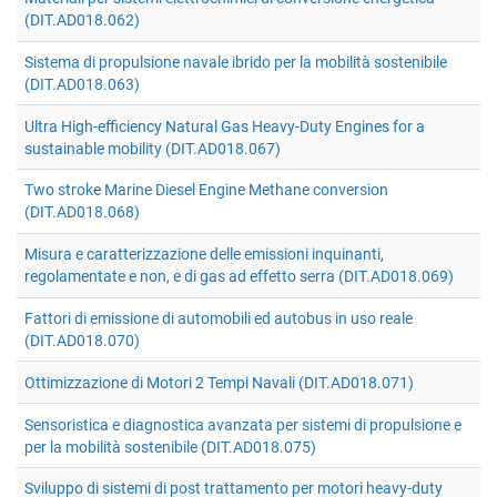
(DIT.AD018.062)
Sistema di propulsione navale ibrido per la mobilità sostenibile
(DIT.AD018.063)
Ultra High-efficiency Natural Gas Heavy-Duty Engines for a
sustainable mobility (DIT.AD018.067)
Two stroke Marine Diesel Engine Methane conversion
(DIT.AD018.068)
Misura e caratterizzazione delle emissioni inquinanti,
regolamentate e non, e di gas ad effetto serra (DIT.AD018.069)
Fattori di emissione di automobili ed autobus in uso reale
(DIT.AD018.070)
Ottimizzazione di Motori 2 Tempi Navali (DIT.AD018.071)
Sensoristica e diagnostica avanzata per sistemi di propulsione e
per la mobilità sostenibile (DIT.AD018.075)
Sviluppo di sistemi di post trattamento per motori heavy-duty