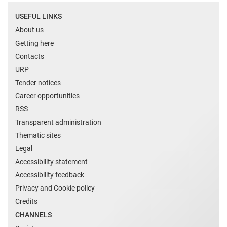
USEFUL LINKS
About us
Getting here
Contacts
URP
Tender notices
Career opportunities
RSS
Transparent administration
Thematic sites
Legal
Accessibility statement
Accessibility feedback
Privacy and Cookie policy
Credits
CHANNELS