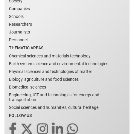
Society
Companies
Schools
Researchers
Journalists
Personnel
THEMATIC AREAS
Chemical sciences and materials technology
Earth system science and environmental technologies
Physical sciences and technologies of matter
Biology, agriculture and food sciences
Biomedical sciences
Engineering, ICT and technologies for energy and
transportation
Social sciences and humanities, cultural heritage
FOLLOW US