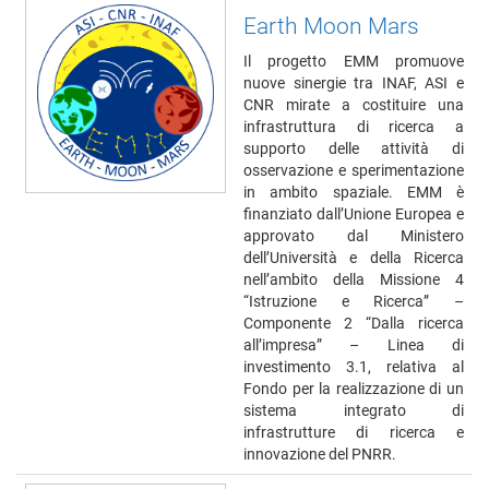
Earth Moon Mars
Il progetto EMM promuove
nuove sinergie tra INAF, ASI e
CNR mirate a costituire una
infrastruttura di ricerca a
supporto delle attività di
osservazione e sperimentazione
in ambito spaziale. EMM è
finanziato dall’Unione Europea e
approvato dal Ministero
dell’Università e della Ricerca
nell’ambito della Missione 4
“Istruzione e Ricerca” –
Componente 2 “Dalla ricerca
all’impresa” – Linea di
investimento 3.1, relativa al
Fondo per la realizzazione di un
sistema integrato di
infrastrutture di ricerca e
innovazione del PNRR.