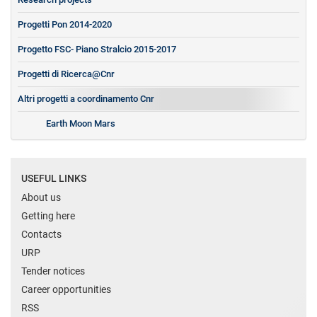
Progetti Pon 2014-2020
Progetto FSC- Piano Stralcio 2015-2017
​Progetti di Ricerca@Cnr
Altri progetti a coordinamento Cnr
Earth Moon Mars
USEFUL LINKS
About us
Getting here
Contacts
URP
Tender notices
Career opportunities
RSS