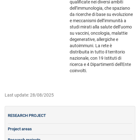
qualificate nei diversi ambiti
dell’immunologia, che spaziano
da ricerche di base su evoluzione
e meccanismi dell’immunità a
studi mirati alla salute dell’uomo
su vaccini, oncologia, malattie
degenerative, allergiche e
autoimmuni. La rete è
distribuita in tutto il territorio
nazionale, con 19 Istituti di
ricerca e 4 Dipartimenti dell'Ente
coinvolti.
Last update: 28/08/2025
RESEARCH PROJECT
Project areas
Research projects