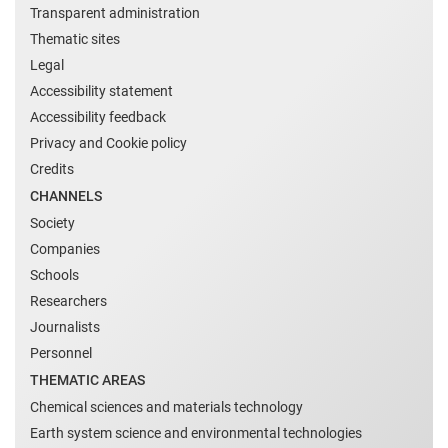
Transparent administration
Thematic sites
Legal
Accessibility statement
Accessibility feedback
Privacy and Cookie policy
Credits
CHANNELS
Society
Companies
Schools
Researchers
Journalists
Personnel
THEMATIC AREAS
Chemical sciences and materials technology
Earth system science and environmental technologies