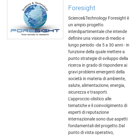
Foresight
Science&Technology Foresight è
un ampio progetto
interdipartimentale che intende
definire una visione di medio e
lungo periodo -da 5 a 30 anni - in
funzione della quale mettere a
punto strategie di sviluppo della
ricerca in grado di rispondere ai
gravi problemi emergenti della
società in materia di ambiente,
salute, alimentazione, energia,
sicurezza e trasporti.
L'approccio olistico alle
tematiche e il coinvolgimento di
esperti di reputazione
internazionale sono due aspetti
fondamentali del progetto.Dal
punto di vista operativo,