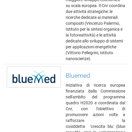
su scala europea. Il Cnr coordina
due attività strategiche: le
ricerche dedicate ai materiali
compositi (Vincenzo Palermo,
Istituto per la sintesi organica e
la fotoreattività) e le attività
dedicate allo sviluppo di sistemi
per applicazioni energetiche
(Vittorio Pellegrini, Istituto
nanoscienze).
Bluemed
Iniziativa di ricerca europea
finanziata dalla Commissione
nell'ambito del programma
quadro H2020 e coordinata dal
Cnr, con l'obiettivo di
promuovere azioni volte a
rafforzare la
cosiddetta 'crescita blu' (blue