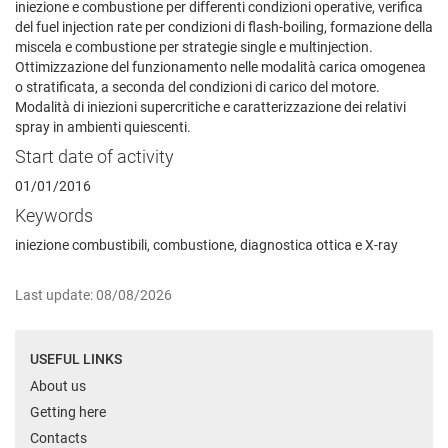
iniezione e combustione per differenti condizioni operative, verifica
del fuel injection rate per condizioni di flash-boiling, formazione della
miscela e combustione per strategie single e multinjection.
Ottimizzazione del funzionamento nelle modalità carica omogenea
o stratificata, a seconda del condizioni di carico del motore.
Modalità di iniezioni supercritiche e caratterizzazione dei relativi
spray in ambienti quiescenti.
Start date of activity
01/01/2016
Keywords
iniezione combustibili, combustione, diagnostica ottica e X-ray
Last update: 08/08/2026
USEFUL LINKS
About us
Getting here
Contacts