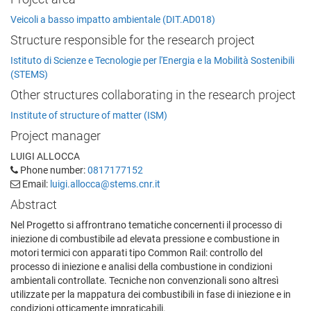
Veicoli a basso impatto ambientale (DIT.AD018)
Structure responsible for the research project
Istituto di Scienze e Tecnologie per l'Energia e la Mobilità Sostenibili
(STEMS)
Other structures collaborating in the research project
Institute of structure of matter (ISM)
Project manager
LUIGI ALLOCCA
Phone number:
0817177152
Email:
luigi.allocca@stems.cnr.it
Abstract
Nel Progetto si affrontrano tematiche concernenti il processo di
iniezione di combustibile ad elevata pressione e combustione in
motori termici con apparati tipo Common Rail: controllo del
processo di iniezione e analisi della combustione in condizioni
ambientali controllate. Tecniche non convenzionali sono altresì
utilizzate per la mappatura dei combustibili in fase di iniezione e in
condizioni otticamente impraticabili.