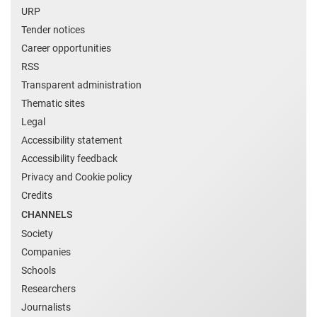
URP
Tender notices
Career opportunities
RSS
Transparent administration
Thematic sites
Legal
Accessibility statement
Accessibility feedback
Privacy and Cookie policy
Credits
CHANNELS
Society
Companies
Schools
Researchers
Journalists