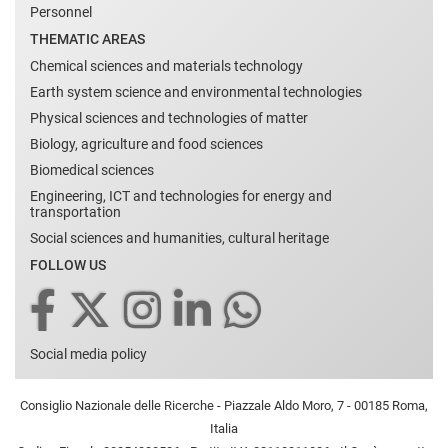
Personnel
THEMATIC AREAS
Chemical sciences and materials technology
Earth system science and environmental technologies
Physical sciences and technologies of matter
Biology, agriculture and food sciences
Biomedical sciences
Engineering, ICT and technologies for energy and
transportation
Social sciences and humanities, cultural heritage
FOLLOW US
Social media policy
Consiglio Nazionale delle Ricerche - Piazzale Aldo Moro, 7 - 00185 Roma,
Italia