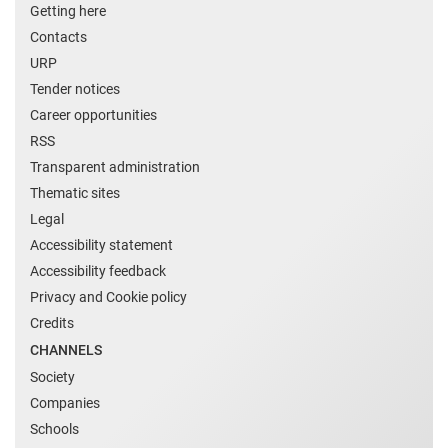
Getting here
Contacts
URP
Tender notices
Career opportunities
RSS
Transparent administration
Thematic sites
Legal
Accessibility statement
Accessibility feedback
Privacy and Cookie policy
Credits
CHANNELS
Society
Companies
Schools