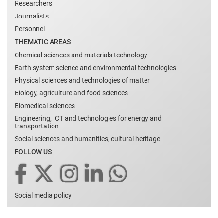
Researchers
Journalists
Personnel
THEMATIC AREAS
Chemical sciences and materials technology
Earth system science and environmental technologies
Physical sciences and technologies of matter
Biology, agriculture and food sciences
Biomedical sciences
Engineering, ICT and technologies for energy and
transportation
Social sciences and humanities, cultural heritage
FOLLOW US
Social media policy