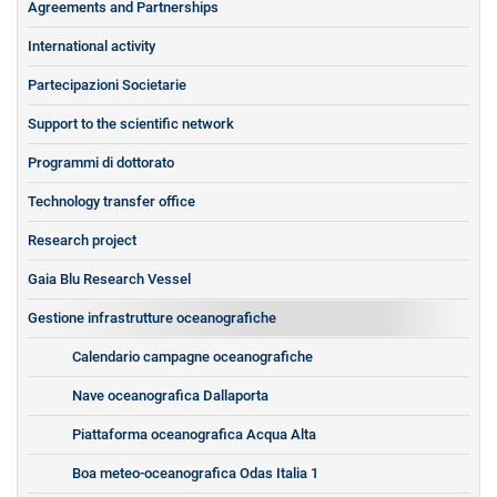
Agreements and Partnerships
International activity
Partecipazioni Societarie
Support to the scientific network
Programmi di dottorato
Technology transfer office
Research project
Gaia Blu Research Vessel
Gestione infrastrutture oceanografiche
Calendario campagne oceanografiche
Nave oceanografica Dallaporta
Piattaforma oceanografica Acqua Alta
Boa meteo-oceanografica Odas Italia 1