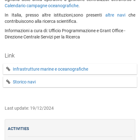
Calendario campagne oceanografiche
.
In Italia, presso altre istituzioni,sono presenti
altre navi
che
contribuiscono alla ricerca scientifica.
Informazioni a cura di: Ufficio Programmazione e Grant Office -
Direzione Centrale Servizi per la Ricerca
Link
Infrastrutture marine e oceanografiche
Storico navi
Last update: 19/12/2024
ACTIVITIES