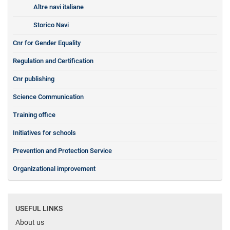
Altre navi italiane
Storico Navi
Cnr for Gender Equality
Regulation and Certification
Cnr publishing
Science Communication
Training office
Initiatives for schools
Prevention and Protection Service
Organizational improvement
USEFUL LINKS
About us