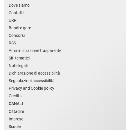
Dove siamo
Contatti
URP
Bandi e gare
Concorsi
RSS
Amministrazione trasparente
Siti tematici
Note legali
Dichiarazione di accessibilità
Segnalazioni accessibilità
Privacy and Cookie policy
Credits
CANALI
Cittadini
Imprese
Scuole