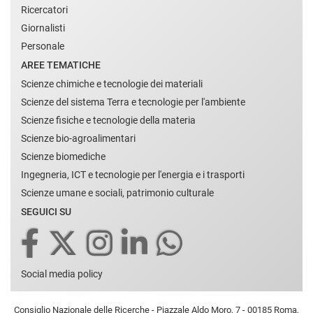
Ricercatori
Giornalisti
Personale
AREE TEMATICHE
Scienze chimiche e tecnologie dei materiali
Scienze del sistema Terra e tecnologie per l'ambiente
Scienze fisiche e tecnologie della materia
Scienze bio-agroalimentari
Scienze biomediche
Ingegneria, ICT e tecnologie per l'energia e i trasporti
Scienze umane e sociali, patrimonio culturale
SEGUICI SU
Social media policy
Consiglio Nazionale delle Ricerche - Piazzale Aldo Moro, 7 - 00185 Roma,