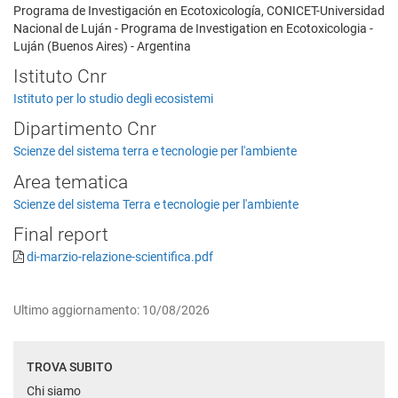
Programa de Investigación en Ecotoxicología, CONICET-Universidad
Nacional de Luján - Programa de Investigation en Ecotoxicologia -
Luján (Buenos Aires) - Argentina
Istituto Cnr
Istituto per lo studio degli ecosistemi
Dipartimento Cnr
Scienze del sistema terra e tecnologie per l'ambiente
Area tematica
Scienze del sistema Terra e tecnologie per l'ambiente
Final report
di-marzio-relazione-scientifica.pdf
Ultimo aggiornamento: 10/08/2026
TROVA SUBITO
Chi siamo