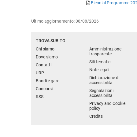
Biennial Programme 20
Ultimo aggiornamento: 08/08/2026
TROVA SUBITO
Chi siamo
Amministrazione
trasparente
Dove siamo
Siti tematici
Contatti
Note legali
URP
Dichiarazione di
Bandi e gare
accessibilità
Concorsi
Segnalazioni
accessibilità
RSS
Privacy and Cookie
policy
Credits