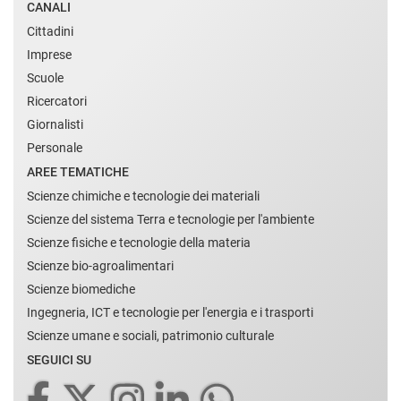
CANALI
Cittadini
Imprese
Scuole
Ricercatori
Giornalisti
Personale
AREE TEMATICHE
Scienze chimiche e tecnologie dei materiali
Scienze del sistema Terra e tecnologie per l'ambiente
Scienze fisiche e tecnologie della materia
Scienze bio-agroalimentari
Scienze biomediche
Ingegneria, ICT e tecnologie per l'energia e i trasporti
Scienze umane e sociali, patrimonio culturale
SEGUICI SU