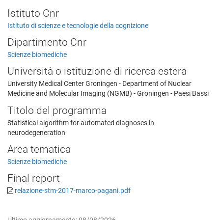
Istituto Cnr
Istituto di scienze e tecnologie della cognizione
Dipartimento Cnr
Scienze biomediche
Università o istituzione di ricerca estera
University Medical Center Groningen - Department of Nuclear
Medicine and Molecular Imaging (NGMB) - Groningen - Paesi Bassi
Titolo del programma
Statistical algorithm for automated diagnoses in
neurodegeneration
Area tematica
Scienze biomediche
Final report
relazione-stm-2017-marco-pagani.pdf