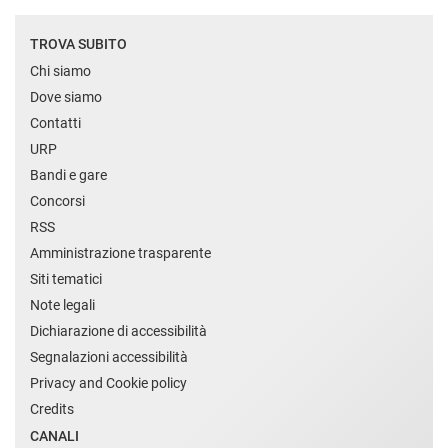
TROVA SUBITO
Chi siamo
Dove siamo
Contatti
URP
Bandi e gare
Concorsi
RSS
Amministrazione trasparente
Siti tematici
Note legali
Dichiarazione di accessibilità
Segnalazioni accessibilità
Privacy and Cookie policy
Credits
CANALI