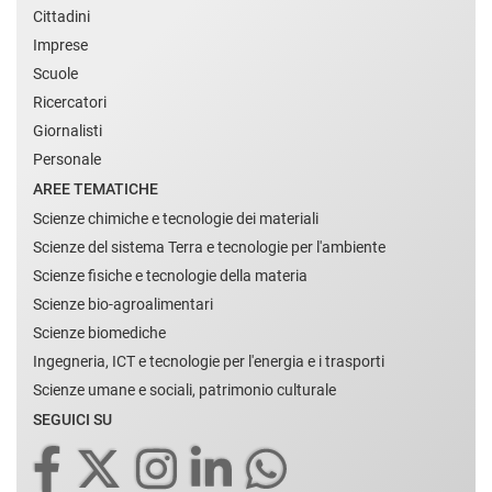
Cittadini
Imprese
Scuole
Ricercatori
Giornalisti
Personale
AREE TEMATICHE
Scienze chimiche e tecnologie dei materiali
Scienze del sistema Terra e tecnologie per l'ambiente
Scienze fisiche e tecnologie della materia
Scienze bio-agroalimentari
Scienze biomediche
Ingegneria, ICT e tecnologie per l'energia e i trasporti
Scienze umane e sociali, patrimonio culturale
SEGUICI SU