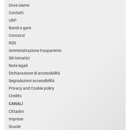
Dove siamo
Contatti
URP
Bandi e gare
Concorsi
RSS
Amministrazione trasparente
Siti tematici
Note legali
Dichiarazione di accessibilità
Segnalazioni accessibilità
Privacy and Cookie policy
Credits
CANALI
Cittadini
Imprese
Scuole