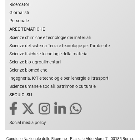
Ricercatori
Giornalisti
Personale
AREE TEMATICHE
Scienze chimiche e tecnologie dei materiali
Scienze del sistema Terra e tecnologie per l'ambiente
Scienze fisiche e tecnologie della materia
Scienze bio-agroalimentari
Scienze biomediche
Ingegneria, ICT e tecnologie per l'energia e i trasporti
Scienze umane e sociali, patrimonio culturale
SEGUICI SU
Social media policy
Consiglio Nazionale delle Ricerche - Piazzale Aldo Moro, 7 - 00185 Roma,