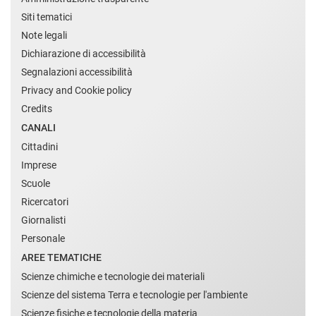
Siti tematici
Note legali
Dichiarazione di accessibilità
Segnalazioni accessibilità
Privacy and Cookie policy
Credits
CANALI
Cittadini
Imprese
Scuole
Ricercatori
Giornalisti
Personale
AREE TEMATICHE
Scienze chimiche e tecnologie dei materiali
Scienze del sistema Terra e tecnologie per l'ambiente
Scienze fisiche e tecnologie della materia