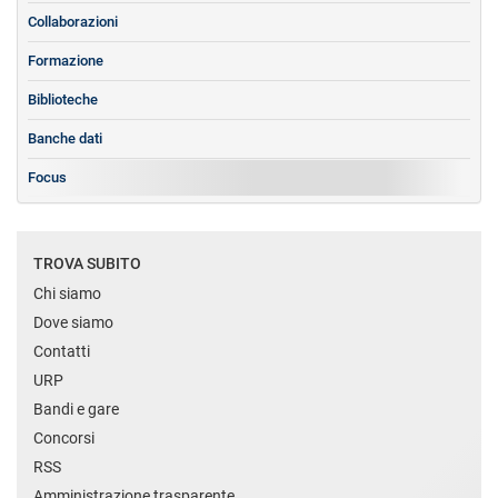
Collaborazioni
Formazione
Biblioteche
Banche dati
Focus
TROVA SUBITO
Chi siamo
Dove siamo
Contatti
URP
Bandi e gare
Concorsi
RSS
Amministrazione trasparente