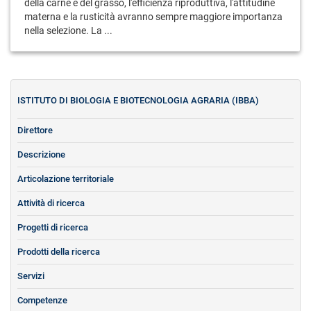
della carne e del grasso, l'efficienza riproduttiva, l'attitudine
materna e la rusticità avranno sempre maggiore importanza
nella selezione. La ...
ISTITUTO DI BIOLOGIA E BIOTECNOLOGIA AGRARIA (IBBA)
Direttore
Descrizione
Articolazione territoriale
Attività di ricerca
Progetti di ricerca
Prodotti della ricerca
Servizi
Competenze