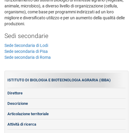
animale, microbico), a diverso livello di organizzazione (cellula,
organismo), come base per programmi indirizzati ad un loro
migliore e diversificato utilizzo e per un aumento della qualità delle
produzioni.
Sedi secondarie
Sede Secondaria di Lodi
Sede secondaria di Pisa
Sede secondaria di Roma
ISTITUTO DI BIOLOGIA E BIOTECNOLOGIA AGRARIA (IBBA)
Direttore
Descrizione
Articolazione territoriale
Attività di ricerca