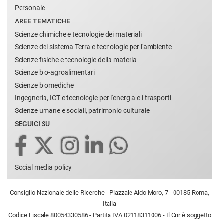
Personale
AREE TEMATICHE
Scienze chimiche e tecnologie dei materiali
Scienze del sistema Terra e tecnologie per l'ambiente
Scienze fisiche e tecnologie della materia
Scienze bio-agroalimentari
Scienze biomediche
Ingegneria, ICT e tecnologie per l'energia e i trasporti
Scienze umane e sociali, patrimonio culturale
SEGUICI SU
Social media policy
Consiglio Nazionale delle Ricerche - Piazzale Aldo Moro, 7 - 00185 Roma,
Italia
Codice Fiscale 80054330586 - Partita IVA 02118311006 - Il Cnr è soggetto