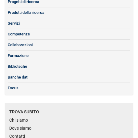
Progetti di ricerca
Prodotti della ricerca
Servizi
Competenze
Collaborazioni
Formazione
Biblioteche
Banche dati
Focus
TROVA SUBITO
Chi siamo
Dove siamo
Contatti