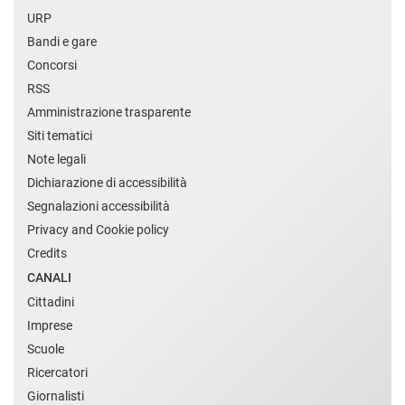
URP
Bandi e gare
Concorsi
RSS
Amministrazione trasparente
Siti tematici
Note legali
Dichiarazione di accessibilità
Segnalazioni accessibilità
Privacy and Cookie policy
Credits
CANALI
Cittadini
Imprese
Scuole
Ricercatori
Giornalisti