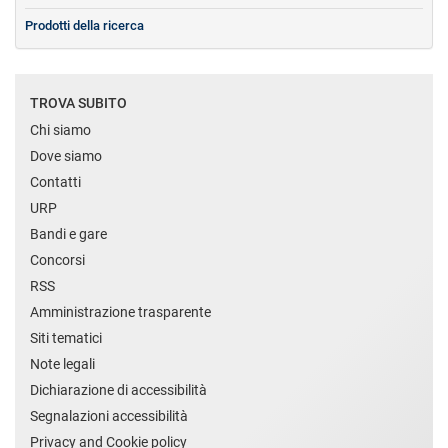
Prodotti della ricerca
TROVA SUBITO
Chi siamo
Dove siamo
Contatti
URP
Bandi e gare
Concorsi
RSS
Amministrazione trasparente
Siti tematici
Note legali
Dichiarazione di accessibilità
Segnalazioni accessibilità
Privacy and Cookie policy