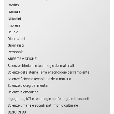
Credits
CANALI
Cittadini
Imprese
Scuole
Ricercatori
Giornalisti
Personale
AREE TEMATICHE
Scienze chimiche e tecnologie dei materiali
Scienze del sistema Terra e tecnologie per l'ambiente
Scienze fisiche e tecnologie della materia
Scienze bio-agroalimentari
Scienze biomediche
Ingegneria, ICT e tecnologie per l'energia e i trasporti
Scienze umane e sociali, patrimonio culturale
SEGUICI SU