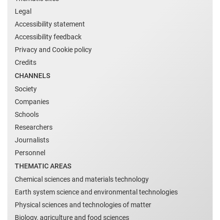
Legal
Accessibility statement
Accessibility feedback
Privacy and Cookie policy
Credits
CHANNELS
Society
Companies
Schools
Researchers
Journalists
Personnel
THEMATIC AREAS
Chemical sciences and materials technology
Earth system science and environmental technologies
Physical sciences and technologies of matter
Biology, agriculture and food sciences