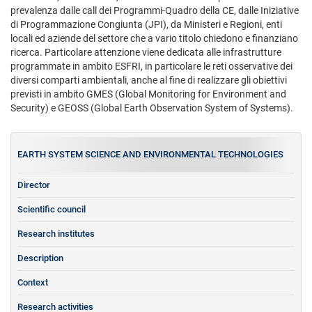
prevalenza dalle call dei Programmi-Quadro della CE, dalle Iniziative
di Programmazione Congiunta (JPI), da Ministeri e Regioni, enti
locali ed aziende del settore che a vario titolo chiedono e finanziano
ricerca. Particolare attenzione viene dedicata alle infrastrutture
programmate in ambito ESFRI, in particolare le reti osservative dei
diversi comparti ambientali, anche al fine di realizzare gli obiettivi
previsti in ambito GMES (Global Monitoring for Environment and
Security) e GEOSS (Global Earth Observation System of Systems).
EARTH SYSTEM SCIENCE AND ENVIRONMENTAL TECHNOLOGIES
Director
Scientific council
Research institutes
Description
Context
Research activities