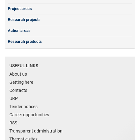
Project areas
Research projects
Action areas
Research products
USEFUL LINKS
About us
Getting here
Contacts
URP
Tender notices
Career opportunities
RSS
Transparent administration
Thematic sites