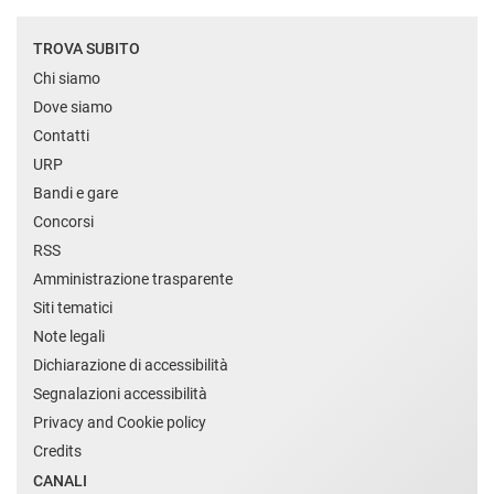
TROVA SUBITO
Chi siamo
Dove siamo
Contatti
URP
Bandi e gare
Concorsi
RSS
Amministrazione trasparente
Siti tematici
Note legali
Dichiarazione di accessibilità
Segnalazioni accessibilità
Privacy and Cookie policy
Credits
CANALI