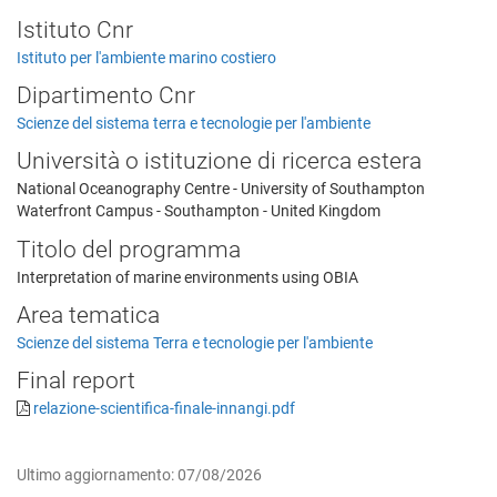
Istituto Cnr
Istituto per l'ambiente marino costiero
Dipartimento Cnr
Scienze del sistema terra e tecnologie per l'ambiente
Università o istituzione di ricerca estera
National Oceanography Centre - University of Southampton
Waterfront Campus - Southampton - United Kingdom
Titolo del programma
Interpretation of marine environments using OBIA
Area tematica
Scienze del sistema Terra e tecnologie per l'ambiente
Final report
relazione-scientifica-finale-innangi.pdf
Ultimo aggiornamento: 07/08/2026