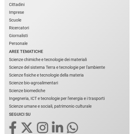
Cittadini
Imprese
Scuole
Ricercatori
Giornalisti
Personale
AREE TEMATICHE
Scienze chimiche e tecnologie dei materiali
Scienze del sistema Terra e tecnologie per l'ambiente
Scienze fisiche e tecnologie della materia
Scienze bio-agroalimentari
Scienze biomediche
Ingegneria, ICT e tecnologie per l'energia e i trasporti
Scienze umane e sociali, patrimonio culturale
SEGUICI SU