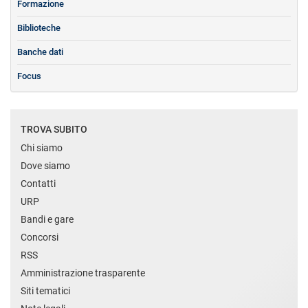
Formazione
Biblioteche
Banche dati
Focus
TROVA SUBITO
Chi siamo
Dove siamo
Contatti
URP
Bandi e gare
Concorsi
RSS
Amministrazione trasparente
Siti tematici