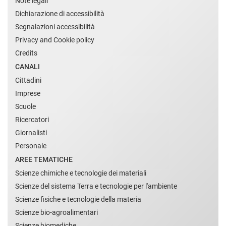
Note legali
Dichiarazione di accessibilità
Segnalazioni accessibilità
Privacy and Cookie policy
Credits
CANALI
Cittadini
Imprese
Scuole
Ricercatori
Giornalisti
Personale
AREE TEMATICHE
Scienze chimiche e tecnologie dei materiali
Scienze del sistema Terra e tecnologie per l'ambiente
Scienze fisiche e tecnologie della materia
Scienze bio-agroalimentari
Scienze biomediche