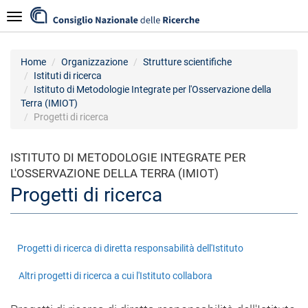
Salta
Navigazione
al
contenuto
principale
Home
Organizzazione
Strutture scientifiche
Istituti di ricerca
Istituto di Metodologie Integrate per l'Osservazione della
Terra (IMIOT)
Progetti di ricerca
ISTITUTO DI METODOLOGIE INTEGRATE PER
L'OSSERVAZIONE DELLA TERRA (IMIOT)
Progetti di ricerca
Progetti di ricerca di diretta responsabilità dell'Istituto
Altri progetti di ricerca a cui l'Istituto collabora