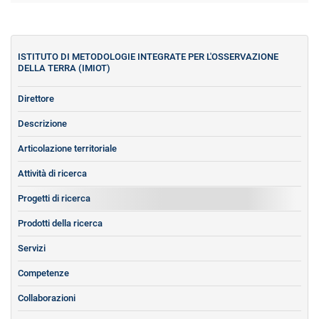
ISTITUTO DI METODOLOGIE INTEGRATE PER L'OSSERVAZIONE
DELLA TERRA (IMIOT)
Direttore
Descrizione
Articolazione territoriale
Attività di ricerca
Progetti di ricerca
Prodotti della ricerca
Servizi
Competenze
Collaborazioni