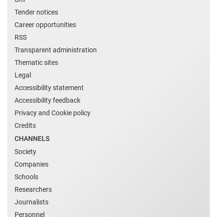
Tender notices
Career opportunities
RSS
Transparent administration
Thematic sites
Legal
Accessibility statement
Accessibility feedback
Privacy and Cookie policy
Credits
CHANNELS
Society
Companies
Schools
Researchers
Journalists
Personnel