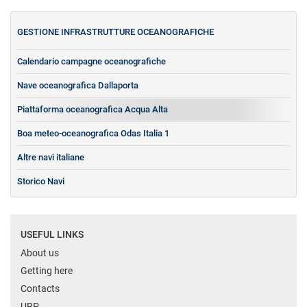
GESTIONE INFRASTRUTTURE OCEANOGRAFICHE
Calendario campagne oceanografiche
Nave oceanografica Dallaporta
Piattaforma oceanografica Acqua Alta
Boa meteo-oceanografica Odas Italia 1
Altre navi italiane
Storico Navi
USEFUL LINKS
About us
Getting here
Contacts
URP