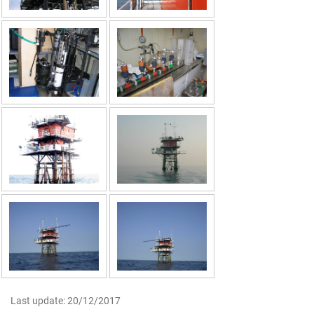
Last update: 20/12/2017