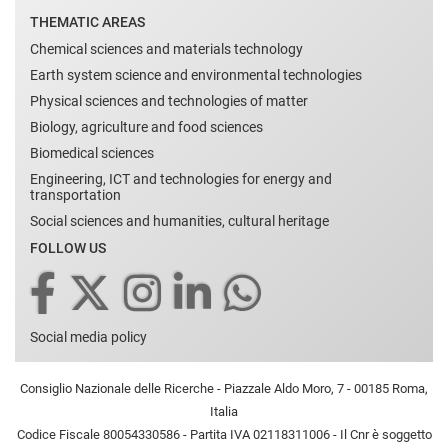
THEMATIC AREAS
Chemical sciences and materials technology
Earth system science and environmental technologies
Physical sciences and technologies of matter
Biology, agriculture and food sciences
Biomedical sciences
Engineering, ICT and technologies for energy and
transportation
Social sciences and humanities, cultural heritage
FOLLOW US
Social media policy
Consiglio Nazionale delle Ricerche - Piazzale Aldo Moro, 7 - 00185 Roma,
Italia
Codice Fiscale 80054330586 - Partita IVA 02118311006 - Il Cnr è soggetto