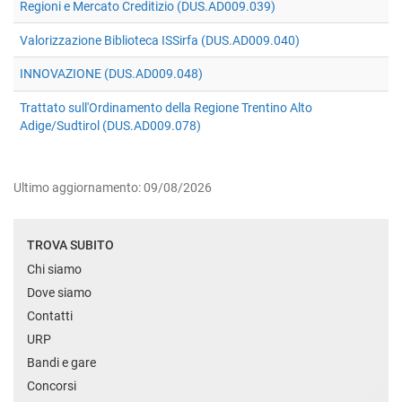
Regioni e Mercato Creditizio (DUS.AD009.039)
Valorizzazione Biblioteca ISSirfa (DUS.AD009.040)
INNOVAZIONE (DUS.AD009.048)
Trattato sull'Ordinamento della Regione Trentino Alto
Adige/Sudtirol (DUS.AD009.078)
Ultimo aggiornamento: 09/08/2026
TROVA SUBITO
Chi siamo
Dove siamo
Contatti
URP
Bandi e gare
Concorsi