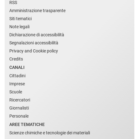
RSS
Amministrazione trasparente
Siti tematici
Note legali
Dichiarazione di accessibilità
Segnalazioni accessibilità
Privacy and Cookie policy
Credits
CANALI
Cittadini
Imprese
Scuole
Ricercatori
Giornalisti
Personale
AREE TEMATICHE
Scienze chimiche e tecnologie dei materiali