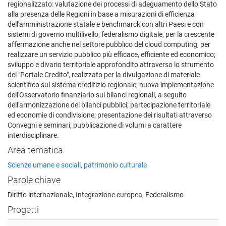
regionalizzato: valutazione dei processi di adeguamento dello Stato
alla presenza delle Regioni in base a misurazioni di efficienza
dell'amministrazione statale e benchmarck con altri Paesi e con
sistemi di governo multilivello; federalismo digitale, per la crescente
affermazione anche nel settore pubblico del cloud computing, per
realizzare un servizio pubblico più efficace, efficiente ed economico;
sviluppo e divario territoriale approfondito attraverso lo strumento
del "Portale Credito", realizzato per la divulgazione di materiale
scientifico sul sistema creditizio regionale; nuova implementazione
dell'Osservatorio finanziario sui bilanci regionali, a seguito
dell'armonizzazione dei bilanci pubblici; partecipazione territoriale
ed economie di condivisione; presentazione dei risultati attraverso
Convegni e seminari; pubblicazione di volumi a carattere
interdisciplinare.
Area tematica
Scienze umane e sociali, patrimonio culturale
Parole chiave
Diritto internazionale, Integrazione europea, Federalismo
Progetti