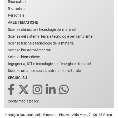
Ricercatori
Giornalisti
Personale
AREE TEMATICHE
Scienze chimiche e tecnologie dei materiali
Scienze del sistema Terra e tecnologie per l'ambiente
Scienze fisiche e tecnologie della materia
Scienze bio-agroalimentari
Scienze biomediche
Ingegneria, ICT e tecnologie per l'energia e i trasporti
Scienze umane e sociali, patrimonio culturale
SEGUICI SU
Social media policy
Consiglio Nazionale delle Ricerche - Piazzale Aldo Moro, 7 - 00185 Roma,