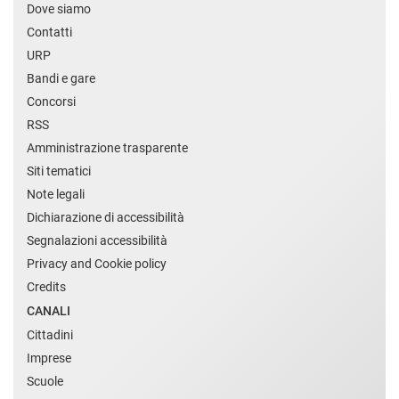
Dove siamo
Contatti
URP
Bandi e gare
Concorsi
RSS
Amministrazione trasparente
Siti tematici
Note legali
Dichiarazione di accessibilità
Segnalazioni accessibilità
Privacy and Cookie policy
Credits
CANALI
Cittadini
Imprese
Scuole