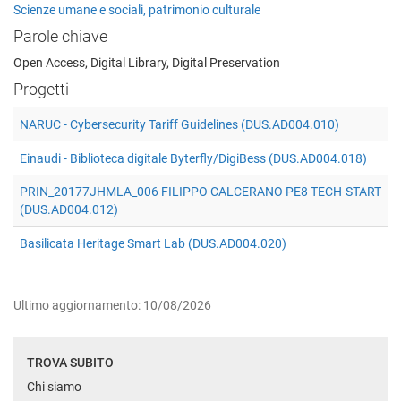
Scienze umane e sociali, patrimonio culturale
Parole chiave
Open Access, Digital Library, Digital Preservation
Progetti
NARUC - Cybersecurity Tariff Guidelines (DUS.AD004.010)
Einaudi - Biblioteca digitale Byterfly/DigiBess (DUS.AD004.018)
PRIN_20177JHMLA_006 FILIPPO CALCERANO PE8 TECH-START
(DUS.AD004.012)
Basilicata Heritage Smart Lab (DUS.AD004.020)
Ultimo aggiornamento: 10/08/2026
TROVA SUBITO
Chi siamo