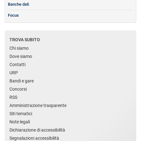
Banche dati
Focus
TROVA SUBITO
Chi siamo
Dove siamo
Contatti
URP
Bandi e gare
Concorsi
RSS
Amministrazione trasparente
Siti tematici
Note legali
Dichiarazione di accessibilità
Segnalazioni accessibilità