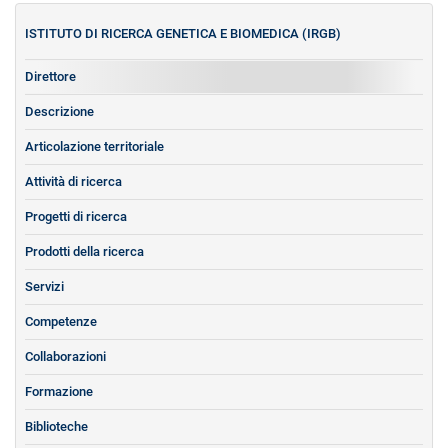
ISTITUTO DI RICERCA GENETICA E BIOMEDICA (IRGB)
Direttore
Descrizione
Articolazione territoriale
Attività di ricerca
Progetti di ricerca
Prodotti della ricerca
Servizi
Competenze
Collaborazioni
Formazione
Biblioteche