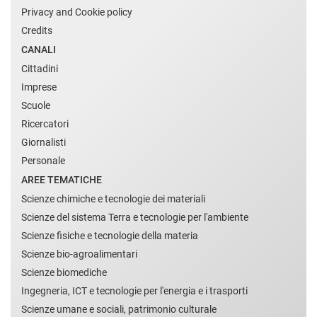
Privacy and Cookie policy
Credits
CANALI
Cittadini
Imprese
Scuole
Ricercatori
Giornalisti
Personale
AREE TEMATICHE
Scienze chimiche e tecnologie dei materiali
Scienze del sistema Terra e tecnologie per l'ambiente
Scienze fisiche e tecnologie della materia
Scienze bio-agroalimentari
Scienze biomediche
Ingegneria, ICT e tecnologie per l'energia e i trasporti
Scienze umane e sociali, patrimonio culturale