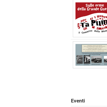
Eventi