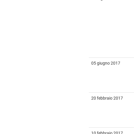
05 giugno 2017
20 febbraio 2017
10 febbraio 2017