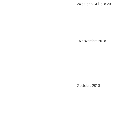
24 giugno - 4 luglio 20
16 novembre 2018
2 ottobre 2018