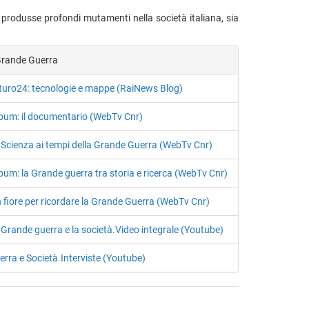
 produsse profondi mutamenti nella società italiana, sia
Grande Guerra
turo24: tecnologie e mappe (RaiNews Blog)
pum: il documentario (WebTv Cnr)
 Scienza ai tempi della Grande Guerra (WebTv Cnr)
pum: la Grande guerra tra storia e ricerca (WebTv Cnr)
 fiore per ricordare la Grande Guerra (WebTv Cnr)
 Grande guerra e la società.Video integrale (Youtube)
erra e Società.Interviste (Youtube)