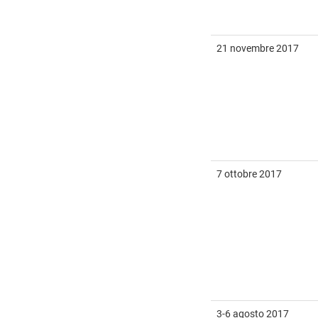
21 novembre 2017
7 ottobre 2017
3-6 agosto 2017