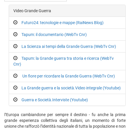
Video Grande Guerra
Futuro24: tecnologie e mappe (RaiNews Blog)
Tapum: il documentario (WebTv Cnr)
La Scienza ai tempi della Grande Guerra (WebTv Cnr)
Tapum: la Grande guerra tra storia e ricerca (WebTv
Cnr)
Un fiore per ricordare la Grande Guerra (WebTv Cnr)
La Grande guerra e la società.Video integrale (Youtube)
Guerra e Società.Interviste (Youtube)
l’Europa cambiandone per sempre il destino - fu anche la prima
grande esperienza collettiva degli italiani, un momento di forte
unione che rafforzò l’identità nazionale di tutta la popolazione e non