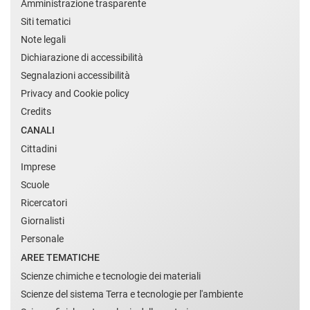
Amministrazione trasparente
Siti tematici
Note legali
Dichiarazione di accessibilità
Segnalazioni accessibilità
Privacy and Cookie policy
Credits
CANALI
Cittadini
Imprese
Scuole
Ricercatori
Giornalisti
Personale
AREE TEMATICHE
Scienze chimiche e tecnologie dei materiali
Scienze del sistema Terra e tecnologie per l'ambiente