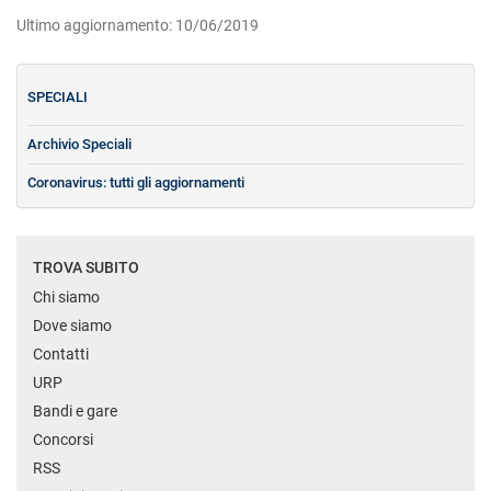
Ultimo aggiornamento: 10/06/2019
SPECIALI
Archivio Speciali
Coronavirus: tutti gli aggiornamenti
TROVA SUBITO
Chi siamo
Dove siamo
Contatti
URP
Bandi e gare
Concorsi
RSS