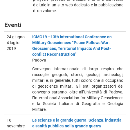
digitale in un sito web dedicato e la pubblicazione
di un volume.
Eventi
24 giugno -
ICMG19 –13th International Conference on
4 luglio
Military Geosciences “Peace Follows War:
2019
Geosciences, Territorial Impacts And Post-
conflict Reconstruction”
Padova
Convegno internazionale di largo respiro che
raccoglie geografi, storici, geologi, archeologi,
militari e, in generale, tutti coloro che si occupano
di geoscienze militari. Gli enti organizzatori del
convegno saranno, oltre all’Università di Padova,
l’International Association for Military Geosciences
e la Società Italiana di Geografia e Geologia
Militare.
16
Le scienze e la grande guerra. Scienza, industria
novembre
e sanità pubblica nella grande guerra