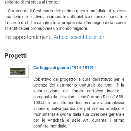
soltanto di chi stava al fronte.
Il Cnr ricorda il Centenario della prima guerra mondiale attraverso
una serie di iniziative accomunate dall’obiettivo di unire il passato e
il ricordo di chi ha sacrificato la propria vita all'impegno della ricerca
scientifica per promuovere un mondo migliore.
Per approfondimenti:
Articoli scientifici e libri
Progetti
Carteggio di guerra (1914-1919)
L'obiettivo del progetto, a cura dell'Istituto per le
Scienze del Patrimonio Culturale del Cnr, è la
valorizzazione del fondo cartaceo inedito -
composto da sei volumi - che Corrado Ricci (1858-
1934) ha raccolto per documentare la complessa
azione di salvaguardia del patrimonio artistico e
monumentale svolta dalla sua Direzione generale
per le Antichità e Belle Arti durante il primo
conflitto mondiale.