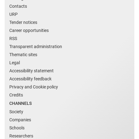
Contacts
URP
Tender notices
Career opportunities
RSS
Transparent administration
Thematic sites
Legal
Accessibility statement
Accessibility feedback
Privacy and Cookie policy
Credits
CHANNELS
Society
Companies
Schools
Researchers