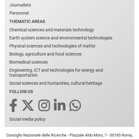
Journalists
Personnel
THEMATIC AREAS
Chemical sciences and materials technology
Earth system science and environmental technologies
Physical sciences and technologies of matter
Biology, agriculture and food sciences
Biomedical sciences
Engineering, ICT and technologies for energy and
transportation
Social sciences and humanities, cultural heritage
FOLLOW US
Social media policy
Consiglio Nazionale delle Ricerche - Piazzale Aldo Moro, 7 - 00185 Roma,