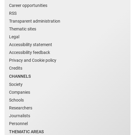
Career opportunities
RSS
Transparent administration
Thematic sites
Legal
Accessibility statement
Accessibility feedback
Privacy and Cookie policy
Credits
CHANNELS
Society
Companies
Schools
Researchers
Journalists
Personnel
THEMATIC AREAS