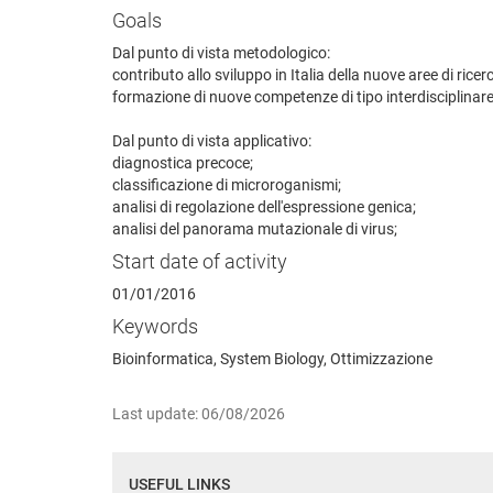
Goals
Dal punto di vista metodologico:
contributo allo sviluppo in Italia della nuove aree di ricer
formazione di nuove competenze di tipo interdisciplinare 
Dal punto di vista applicativo:
diagnostica precoce;
classificazione di microroganismi;
analisi di regolazione dell'espressione genica;
analisi del panorama mutazionale di virus;
Start date of activity
01/01/2016
Keywords
Bioinformatica, System Biology, Ottimizzazione
Last update: 06/08/2026
USEFUL LINKS