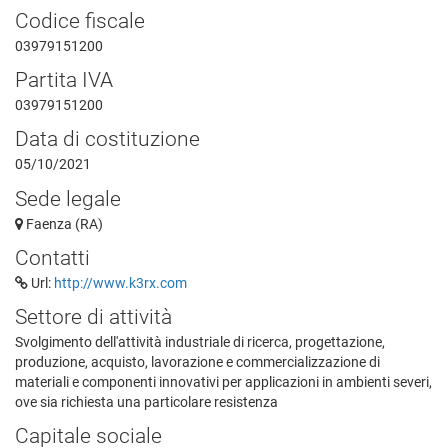
Codice fiscale
03979151200
Partita IVA
03979151200
Data di costituzione
05/10/2021
Sede legale
Faenza (RA)
Contatti
Url:
http://www.k3rx.com
Settore di attività
Svolgimento dell'attività industriale di ricerca, progettazione,
produzione, acquisto, lavorazione e commercializzazione di
materiali e componenti innovativi per applicazioni in ambienti severi,
ove sia richiesta una particolare resistenza
Capitale sociale