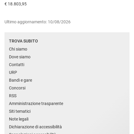
€ 18.803,95
Ultimo aggiornamento: 10/08/2026
TROVA SUBITO
Chi siamo
Dove siamo
Contatti
URP
Bandi e gare
Concorsi
RSS
Amministrazione trasparente
Siti tematici
Note legali
Dichiarazione di accessibilità