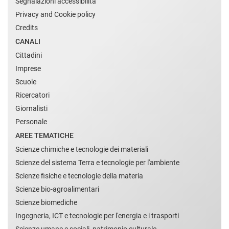
Segnalazioni accessibilità
Privacy and Cookie policy
Credits
CANALI
Cittadini
Imprese
Scuole
Ricercatori
Giornalisti
Personale
AREE TEMATICHE
Scienze chimiche e tecnologie dei materiali
Scienze del sistema Terra e tecnologie per l'ambiente
Scienze fisiche e tecnologie della materia
Scienze bio-agroalimentari
Scienze biomediche
Ingegneria, ICT e tecnologie per l'energia e i trasporti