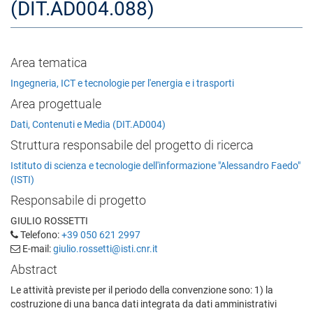
(DIT.AD004.088)
Area tematica
Ingegneria, ICT e tecnologie per l'energia e i trasporti
Area progettuale
Dati, Contenuti e Media (DIT.AD004)
Struttura responsabile del progetto di ricerca
Istituto di scienza e tecnologie dell'informazione "Alessandro Faedo"
(ISTI)
Responsabile di progetto
GIULIO ROSSETTI
Telefono:
+39 050 621 2997
E-mail:
giulio.rossetti@isti.cnr.it
Abstract
Le attività previste per il periodo della convenzione sono: 1) la
costruzione di una banca dati integrata da dati amministrativi