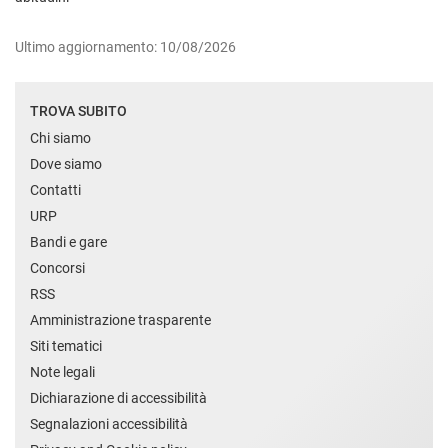
Ultimo aggiornamento: 10/08/2026
TROVA SUBITO
Chi siamo
Dove siamo
Contatti
URP
Bandi e gare
Concorsi
RSS
Amministrazione trasparente
Siti tematici
Note legali
Dichiarazione di accessibilità
Segnalazioni accessibilità