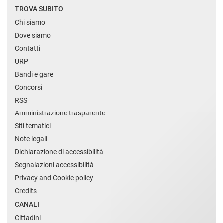
TROVA SUBITO
Chi siamo
Dove siamo
Contatti
URP
Bandi e gare
Concorsi
RSS
Amministrazione trasparente
Siti tematici
Note legali
Dichiarazione di accessibilità
Segnalazioni accessibilità
Privacy and Cookie policy
Credits
CANALI
Cittadini