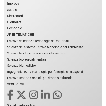
Imprese
Scuole
Ricercatori
Giornalisti
Personale
AREE TEMATICHE
Scienze chimiche e tecnologie dei materiali
Scienze del sistema Terra e tecnologie per l'ambiente
Scienze fisiche e tecnologie della materia
Scienze bio-agroalimentari
Scienze biomediche
Ingegneria, ICT e tecnologie per l'energia e i trasporti
Scienze umane e sociali, patrimonio culturale
SEGUICI SU
Social media policy