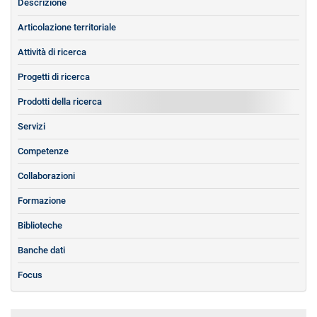
Descrizione
Articolazione territoriale
Attività di ricerca
Progetti di ricerca
Prodotti della ricerca
Servizi
Competenze
Collaborazioni
Formazione
Biblioteche
Banche dati
Focus