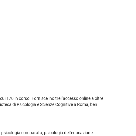
cui 170 in corso. Fornisce inoltre l'accesso online a oltre
iblioteca di Psicologia e Scienze Cognitive a Roma, ben
egni, psicologia comparata, psicologia dell'educazione.