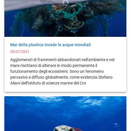
Mar della plastica invade le acque mondiali
28/07/2021
Agglomerati di frammenti abbandonati nell'ambiente e nel
mare rischiano di alterare in modo permanente il
funzionamento degli ecosistemi. Sono un fenomeno
pervasivo e diffuso globalmente, come evidenzia Stefano
Aliani dell'Istituto di scienze marine del Cnr