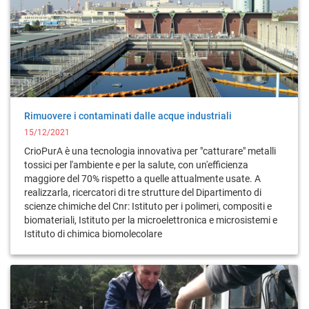
Rimuovere i contaminati dalle acque industriali
15/12/2021
CrioPurA è una tecnologia innovativa per "catturare" metalli
tossici per l'ambiente e per la salute, con un'efficienza
maggiore del 70% rispetto a quelle attualmente usate. A
realizzarla, ricercatori di tre strutture del Dipartimento di
scienze chimiche del Cnr: Istituto per i polimeri, compositi e
biomateriali, Istituto per la microelettronica e microsistemi e
Istituto di chimica biomolecolare