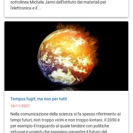
sottolinea Michela Janni dell'Istituto dei materiali per
l'elettronica e il ...
Tempus fugit, ma non per tutti
10/11/2021
Nella comunicazione della scienza si fa spesso riferimento ai
tempi futuri, non troppo vicini e non troppo lontani. Il 2050 è
per esempio il traguardo al quale tendere con politiche
virtuose e urgenti che sappiano garantire il futuro del