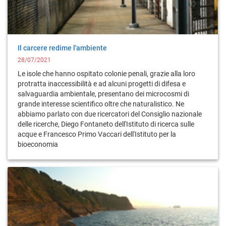
Il carcere redime l'ambiente
28/07/2021
Le isole che hanno ospitato colonie penali, grazie alla loro
protratta inaccessibilità e ad alcuni progetti di difesa e
salvaguardia ambientale, presentano dei microcosmi di
grande interesse scientifico oltre che naturalistico. Ne
abbiamo parlato con due ricercatori del Consiglio nazionale
delle ricerche, Diego Fontaneto dell'Istituto di ricerca sulle
acque e Francesco Primo Vaccari dell'Istituto per la
bioeconomia