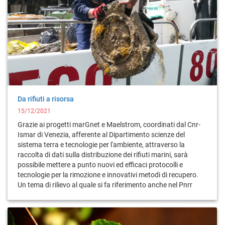
Da rifiuti a risorsa
15/12/2021
Grazie ai progetti marGnet e Maelstrom, coordinati dal Cnr-
Ismar di Venezia, afferente al Dipartimento scienze del
sistema terra e tecnologie per l'ambiente, attraverso la
raccolta di dati sulla distribuzione dei rifiuti marini, sarà
possibile mettere a punto nuovi ed efficaci protocolli e
tecnologie per la rimozione e innovativi metodi di recupero.
Un tema di rilievo al quale si fa riferimento anche nel Pnrr