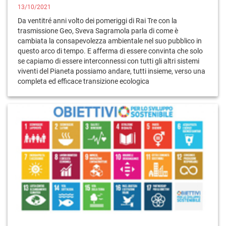
13/10/2021
Da ventitré anni volto dei pomeriggi di Rai Tre con la
trasmissione Geo, Sveva Sagramola parla di come è
cambiata la consapevolezza ambientale nel suo pubblico in
questo arco di tempo. E afferma di essere convinta che solo
se capiamo di essere interconnessi con tutti gli altri sistemi
viventi del Pianeta possiamo andare, tutti insieme, verso una
completa ed efficace transizione ecologica