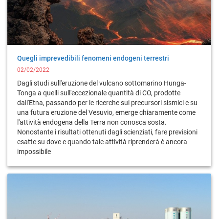
Quegli imprevedibili fenomeni endogeni terrestri
02/02/2022
Dagli studi sull'eruzione del vulcano sottomarino Hunga-
Tonga a quelli sull'eccezionale quantità di CO, prodotte
dall'Etna, passando per le ricerche sui precursori sismici e su
una futura eruzione del Vesuvio, emerge chiaramente come
l'attività endogena della Terra non conosca sosta.
Nonostante i risultati ottenuti dagli scienziati, fare previsioni
esatte su dove e quando tale attività riprenderà è ancora
impossibile