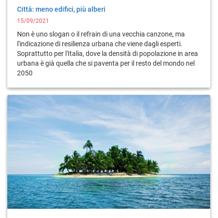
Città: meno edifici, più alberi
15/09/2021
Non è uno slogan o il refrain di una vecchia canzone, ma
l'indicazione di resilienza urbana che viene dagli esperti.
Soprattutto per l'Italia, dove la densità di popolazione in area
urbana è già quella che si paventa per il resto del mondo nel
2050