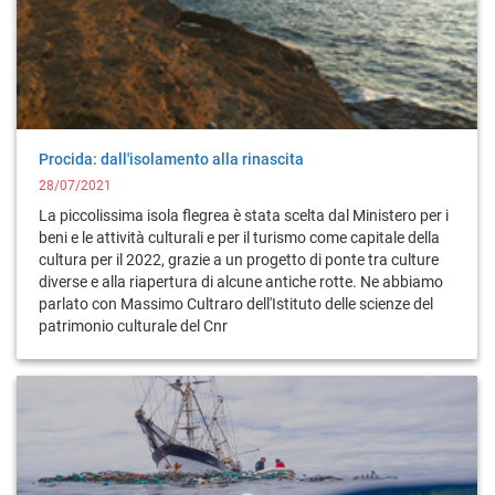
Procida: dall'isolamento alla rinascita
28/07/2021
La piccolissima isola flegrea è stata scelta dal Ministero per i
beni e le attività culturali e per il turismo come capitale della
cultura per il 2022, grazie a un progetto di ponte tra culture
diverse e alla riapertura di alcune antiche rotte. Ne abbiamo
parlato con Massimo Cultraro dell'Istituto delle scienze del
patrimonio culturale del Cnr