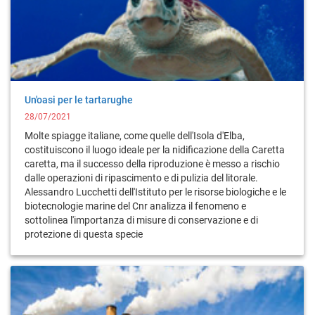
Un'oasi per le tartarughe
28/07/2021
Molte spiagge italiane, come quelle dell'Isola d'Elba,
costituiscono il luogo ideale per la nidificazione della Caretta
caretta, ma il successo della riproduzione è messo a rischio
dalle operazioni di ripascimento e di pulizia del litorale.
Alessandro Lucchetti dell'Istituto per le risorse biologiche e le
biotecnologie marine del Cnr analizza il fenomeno e
sottolinea l'importanza di misure di conservazione e di
protezione di questa specie