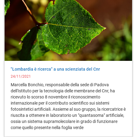
"Lombardia è ricerca" a una scienziata del Cnr
24/11/2021
Marcella Bonchio, responsabile della sede di Padova
dell'Istituto per la tecnologia delle membrane del Cnr, ha
ricevuto lo scorso 8 novembre il riconoscimento
internazionale per il contributo scientifico sui sistemi
fotosintetici artificiali. Assieme al suo gruppo, la ricercatrice è
riuscita a ottenere in laboratorio un "quantasoma" artificiale,
ossia un sistema supramolecolare in grado di funzionare
come quello presente nella foglia verde