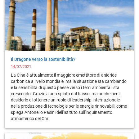
Il Dragone verso la sostenibilità?
14/07/2021
La Cina è attualmente il maggiore emettitore di anidride
carbonica a livello mondiale, ma la situazione sta cambiando
e la sensibilità di questo paese verso i temi ambientali sta
crescendo. Grazie a una spinta dal basso, ma anche per il
desiderio di ottenere un ruolo di leadership internazionale
nella produzione di tecnologie per le energie rinnovabili, come
spiega Antonello Pasini dell'Istituto sull'inquinamento
atmosferico del Cnr