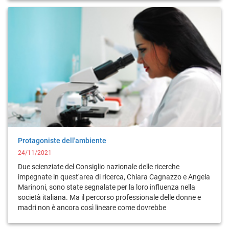
Protagoniste dell'ambiente
24/11/2021
Due scienziate del Consiglio nazionale delle ricerche
impegnate in quest'area di ricerca, Chiara Cagnazzo e Angela
Marinoni, sono state segnalate per la loro influenza nella
società italiana. Ma il percorso professionale delle donne e
madri non è ancora così lineare come dovrebbe