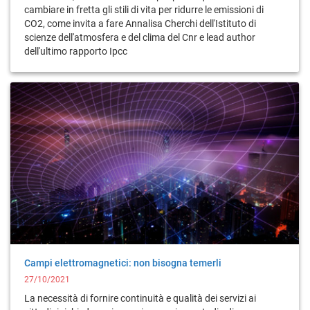
cambiare in fretta gli stili di vita per ridurre le emissioni di
CO2, come invita a fare Annalisa Cherchi dell'Istituto di
scienze dell'atmosfera e del clima del Cnr e lead author
dell'ultimo rapporto Ipcc
Campi elettromagnetici: non bisogna temerli
27/10/2021
La necessità di fornire continuità e qualità dei servizi ai