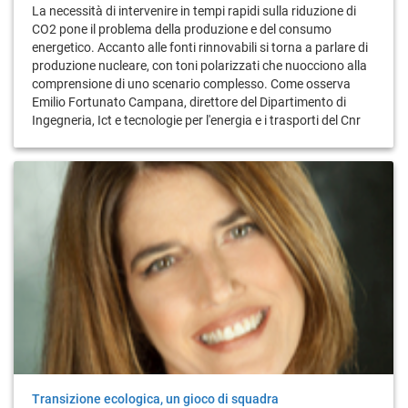
La necessità di intervenire in tempi rapidi sulla riduzione di
CO2 pone il problema della produzione e del consumo
energetico. Accanto alle fonti rinnovabili si torna a parlare di
produzione nucleare, con toni polarizzati che nuocciono alla
comprensione di uno scenario complesso. Come osserva
Emilio Fortunato Campana, direttore del Dipartimento di
Ingegneria, Ict e tecnologie per l'energia e i trasporti del Cnr
Transizione ecologica, un gioco di squadra