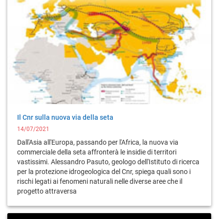
Il Cnr sulla nuova via della seta
14/07/2021
Dall'Asia all'Europa, passando per l'Africa, la nuova via
commerciale della seta affronterà le insidie di territori
vastissimi. Alessandro Pasuto, geologo dell'Istituto di ricerca
per la protezione idrogeologica del Cnr, spiega quali sono i
rischi legati ai fenomeni naturali nelle diverse aree che il
progetto attraversa