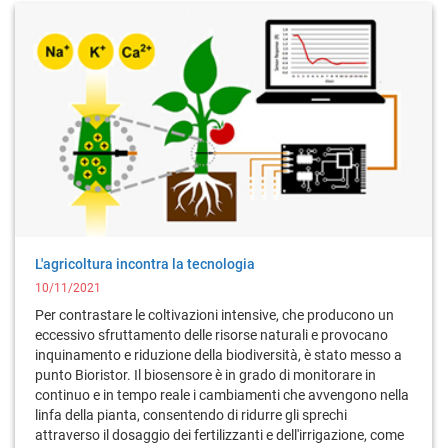
L'agricoltura incontra la tecnologia
10/11/2021
Per contrastare le coltivazioni intensive, che producono un
eccessivo sfruttamento delle risorse naturali e provocano
inquinamento e riduzione della biodiversità, è stato messo a
punto Bioristor. Il biosensore è in grado di monitorare in
continuo e in tempo reale i cambiamenti che avvengono nella
linfa della pianta, consentendo di ridurre gli sprechi
attraverso il dosaggio dei fertilizzanti e dell'irrigazione, come