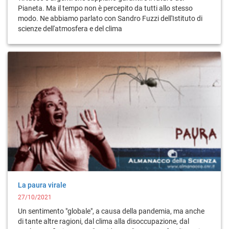
Pianeta. Ma il tempo non è percepito da tutti allo stesso
modo. Ne abbiamo parlato con Sandro Fuzzi dell'Istituto di
scienze dell'atmosfera e del clima
La paura virale
27/10/2021
Un sentimento "globale", a causa della pandemia, ma anche
di tante altre ragioni, dal clima alla disoccupazione, dal