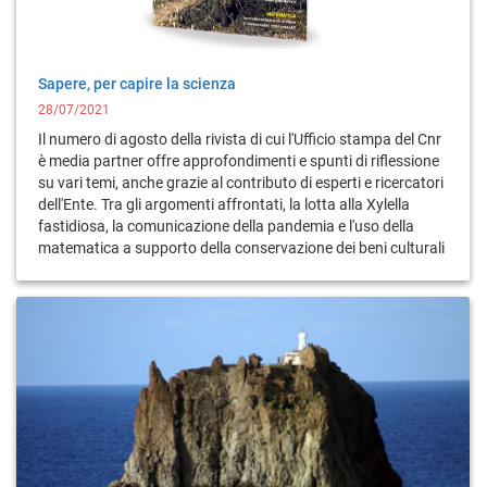
Sapere, per capire la scienza
28/07/2021
Il numero di agosto della rivista di cui l'Ufficio stampa del Cnr
è media partner offre approfondimenti e spunti di riflessione
su vari temi, anche grazie al contributo di esperti e ricercatori
dell'Ente. Tra gli argomenti affrontati, la lotta alla Xylella
fastidiosa, la comunicazione della pandemia e l'uso della
matematica a supporto della conservazione dei beni culturali