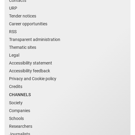
Contacts
URP
Tender notices
Career opportunities
RSS
Transparent administration
Thematic sites
Legal
Accessibility statement
Accessibility feedback
Privacy and Cookie policy
Credits
CHANNELS
Society
Companies
Schools
Researchers
Journalists