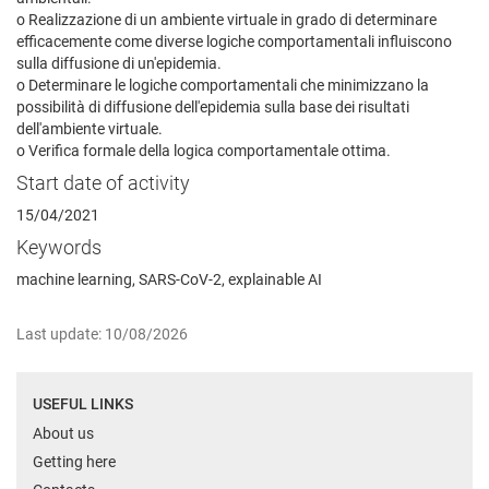
o Realizzazione di un ambiente virtuale in grado di determinare
efficacemente come diverse logiche comportamentali influiscono
sulla diffusione di un'epidemia.
o Determinare le logiche comportamentali che minimizzano la
possibilità di diffusione dell'epidemia sulla base dei risultati
dell'ambiente virtuale.
o Verifica formale della logica comportamentale ottima.
Start date of activity
15/04/2021
Keywords
machine learning, SARS-CoV-2, explainable AI
Last update: 10/08/2026
USEFUL LINKS
About us
Getting here