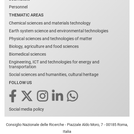
Personnel
THEMATIC AREAS
Chemical sciences and materials technology
Earth system science and environmental technologies
Physical sciences and technologies of matter
Biology, agriculture and food sciences
Biomedical sciences
Engineering, ICT and technologies for energy and
transportation
Social sciences and humanities, cultural heritage
FOLLOW US
Social media policy
Consiglio Nazionale delle Ricerche - Piazzale Aldo Moro, 7 - 00185 Roma,
Italia