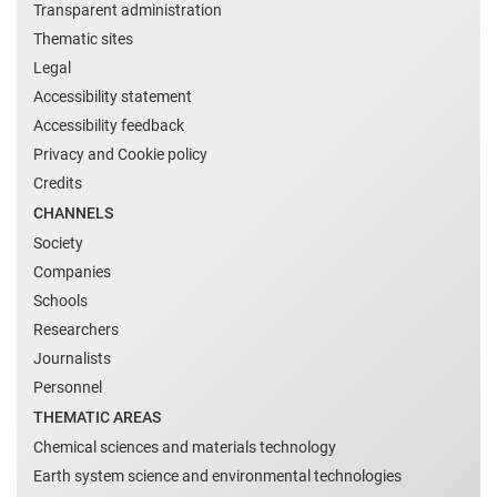
Transparent administration
Thematic sites
Legal
Accessibility statement
Accessibility feedback
Privacy and Cookie policy
Credits
CHANNELS
Society
Companies
Schools
Researchers
Journalists
Personnel
THEMATIC AREAS
Chemical sciences and materials technology
Earth system science and environmental technologies