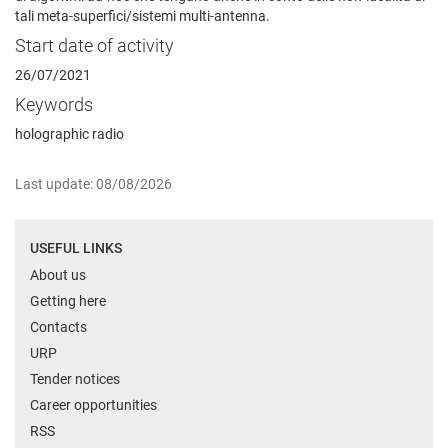
tali meta-superfici/sistemi multi-antenna.
Start date of activity
26/07/2021
Keywords
holographic radio
Last update: 08/08/2026
USEFUL LINKS
About us
Getting here
Contacts
URP
Tender notices
Career opportunities
RSS