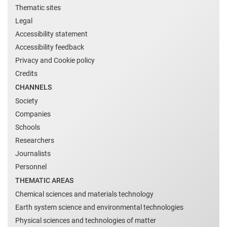
Thematic sites
Legal
Accessibility statement
Accessibility feedback
Privacy and Cookie policy
Credits
CHANNELS
Society
Companies
Schools
Researchers
Journalists
Personnel
THEMATIC AREAS
Chemical sciences and materials technology
Earth system science and environmental technologies
Physical sciences and technologies of matter