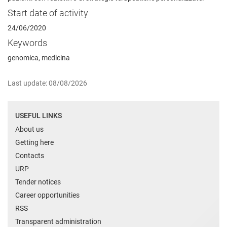
Start date of activity
24/06/2020
Keywords
genomica, medicina
Last update: 08/08/2026
USEFUL LINKS
About us
Getting here
Contacts
URP
Tender notices
Career opportunities
RSS
Transparent administration