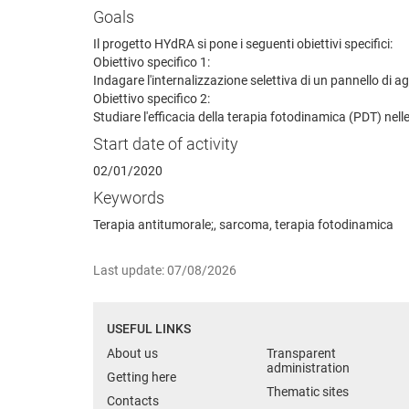
Goals
Il progetto HYdRA si pone i seguenti obiettivi specifici:
Obiettivo specifico 1:
Indagare l'internalizzazione selettiva di un pannello di ag
Obiettivo specifico 2:
Studiare l'efficacia della terapia fotodinamica (PDT) nelle 
Start date of activity
02/01/2020
Keywords
Terapia antitumorale;, sarcoma, terapia fotodinamica
Last update: 07/08/2026
USEFUL LINKS
About us
Transparent
administration
Getting here
Thematic sites
Contacts