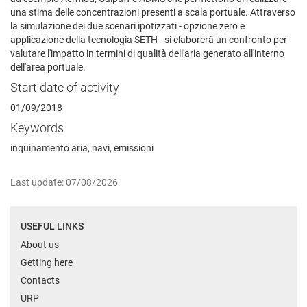
una stima delle concentrazioni presenti a scala portuale. Attraverso
la simulazione dei due scenari ipotizzati - opzione zero e
applicazione della tecnologia SETH - si elaborerà un confronto per
valutare l'impatto in termini di qualità dell'aria generato all'interno
dell'area portuale.
Start date of activity
01/09/2018
Keywords
inquinamento aria, navi, emissioni
Last update: 07/08/2026
USEFUL LINKS
About us
Getting here
Contacts
URP