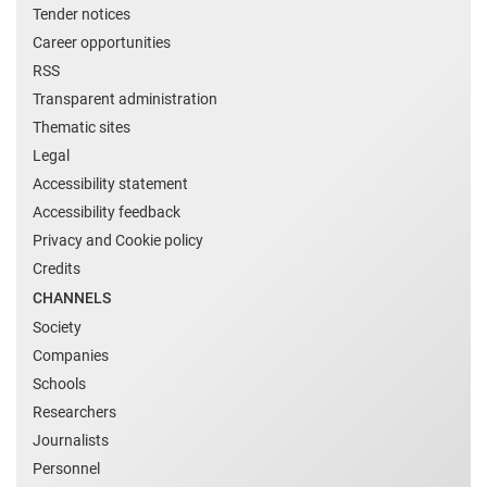
Tender notices
Career opportunities
RSS
Transparent administration
Thematic sites
Legal
Accessibility statement
Accessibility feedback
Privacy and Cookie policy
Credits
CHANNELS
Society
Companies
Schools
Researchers
Journalists
Personnel