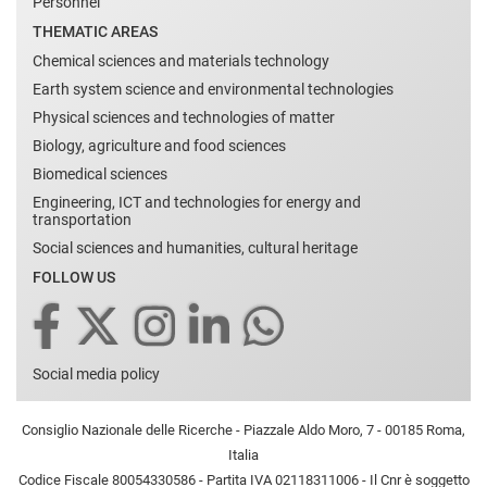
Personnel
THEMATIC AREAS
Chemical sciences and materials technology
Earth system science and environmental technologies
Physical sciences and technologies of matter
Biology, agriculture and food sciences
Biomedical sciences
Engineering, ICT and technologies for energy and
transportation
Social sciences and humanities, cultural heritage
FOLLOW US
Social media policy
Consiglio Nazionale delle Ricerche - Piazzale Aldo Moro, 7 - 00185 Roma,
Italia
Codice Fiscale 80054330586 - Partita IVA 02118311006 - Il Cnr è soggetto