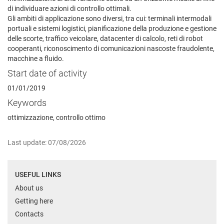
di individuare azioni di controllo ottimali.
Gli ambiti di applicazione sono diversi, tra cui: terminali intermodali
portuali e sistemi logistici, pianificazione della produzione e gestione
delle scorte, traffico veicolare, datacenter di calcolo, reti di robot
cooperanti, riconoscimento di comunicazioni nascoste fraudolente,
macchine a fluido.
Start date of activity
01/01/2019
Keywords
ottimizzazione, controllo ottimo
Last update: 07/08/2026
USEFUL LINKS
About us
Getting here
Contacts