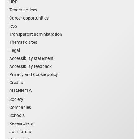
URP
Tender notices
Career opportunities
RSS
Transparent administration
Thematic sites
Legal
Accessibility statement
Accessibility feedback
Privacy and Cookie policy
Credits
CHANNELS
Society
Companies
Schools
Researchers
Journalists