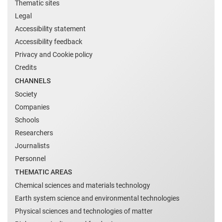
Thematic sites
Legal
Accessibility statement
Accessibility feedback
Privacy and Cookie policy
Credits
CHANNELS
Society
Companies
Schools
Researchers
Journalists
Personnel
THEMATIC AREAS
Chemical sciences and materials technology
Earth system science and environmental technologies
Physical sciences and technologies of matter