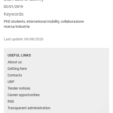
02/01/2019
Keywords
PhD students, international mobility, collaborazione
ricerca/industria
Last update: 09/08/2026
USEFUL LINKS
About us
Getting here
Contacts
URP
Tender notices
Career opportunities
RSS
Transparent administration