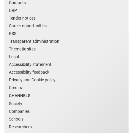
Contacts
URP
Tender notices
Career opportunities
RSS
Transparent administration
Thematic sites
Legal
Accessibility statement
Accessibility feedback
Privacy and Cookie policy
Credits
CHANNELS
Society
Companies
Schools
Researchers