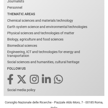
Journalists
Personnel
THEMATIC AREAS
Chemical sciences and materials technology
Earth system science and environmental technologies
Physical sciences and technologies of matter
Biology, agriculture and food sciences
Biomedical sciences
Engineering, ICT and technologies for energy and
transportation
Social sciences and humanities, cultural heritage
FOLLOW US
Social media policy
Consiglio Nazionale delle Ricerche - Piazzale Aldo Moro, 7 - 00185 Roma,
Italia