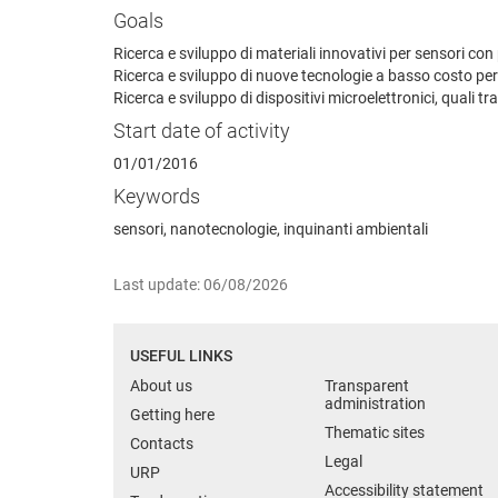
Goals
Ricerca e sviluppo di materiali innovativi per sensori co
Ricerca e sviluppo di nuove tecnologie a basso costo per l
Ricerca e sviluppo di dispositivi microelettronici, quali t
Start date of activity
01/01/2016
Keywords
sensori, nanotecnologie, inquinanti ambientali
Last update: 06/08/2026
USEFUL LINKS
About us
Transparent
administration
Getting here
Thematic sites
Contacts
Legal
URP
Accessibility statement