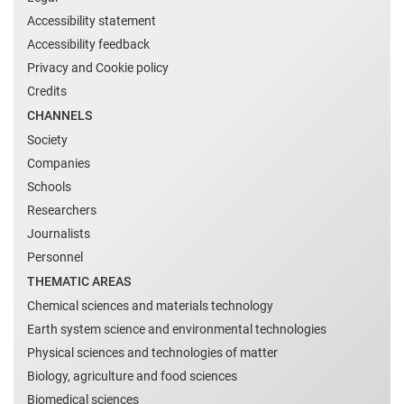
Accessibility statement
Accessibility feedback
Privacy and Cookie policy
Credits
CHANNELS
Society
Companies
Schools
Researchers
Journalists
Personnel
THEMATIC AREAS
Chemical sciences and materials technology
Earth system science and environmental technologies
Physical sciences and technologies of matter
Biology, agriculture and food sciences
Biomedical sciences