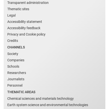
Transparent administration
Thematic sites
Legal
Accessibility statement
Accessibility feedback
Privacy and Cookie policy
Credits
CHANNELS
Society
Companies
Schools
Researchers
Journalists
Personnel
THEMATIC AREAS
Chemical sciences and materials technology
Earth system science and environmental technologies