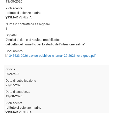
13/08/2026
Richiedente
Istituto di scienze marine
ISMAR VENEZIA
Numero contratti da assegnare
1
Oggetto
"Analisi di dati e di risultati modellistici
del delta del fiume Po per lo studio dell'intrusione salina"
Documento
345633-2026-avviso-pubblico-n-ismar-22-2026-ve-signed.pdf
Codice
2026/428
Data di pubblicazione
27/07/2026
Data di scadenza
13/08/2026
Richiedente
Istituto di scienze marine
ISMAR VENEZIA