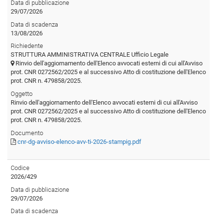
Data di pubblicazione
29/07/2026
Data di scadenza
13/08/2026
Richiedente
STRUTTURA AMMINISTRATIVA CENTRALE Ufficio Legale
Rinvio dell'aggiornamento dell'Elenco avvocati esterni di cui all'Avviso
prot. CNR 0272562/2025 e al successivo Atto di costituzione dell'Elenco
prot. CNR n. 479858/2025.
Oggetto
Rinvio dell'aggiornamento dell'Elenco avvocati esterni di cui all'Avviso
prot. CNR 0272562/2025 e al successivo Atto di costituzione dell'Elenco
prot. CNR n. 479858/2025.
Documento
cnr-dg-avviso-elenco-avv-ti-2026-stampig.pdf
Codice
2026/429
Data di pubblicazione
29/07/2026
Data di scadenza