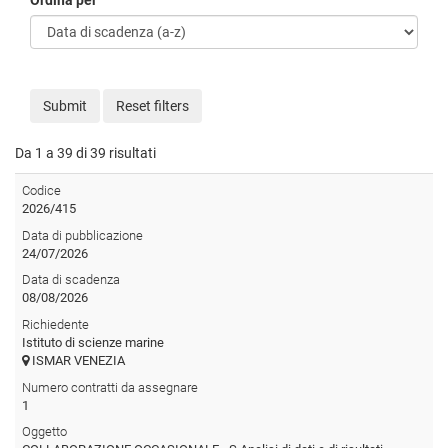
Ordina per
Submit
Reset filters
Da 1 a 39 di 39 risultati
Codice
2026/415
Data di pubblicazione
24/07/2026
Data di scadenza
08/08/2026
Richiedente
Istituto di scienze marine
ISMAR VENEZIA
Numero contratti da assegnare
1
Oggetto